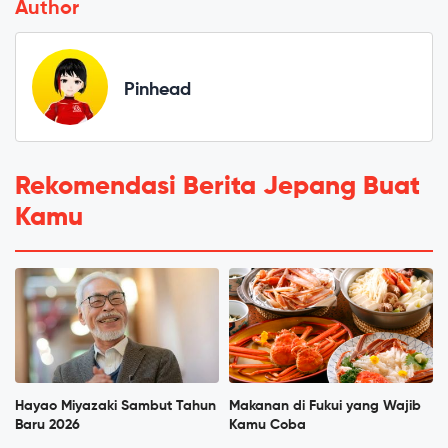
Author
Pinhead
Rekomendasi Berita Jepang Buat
Kamu
Hayao Miyazaki Sambut Tahun
Makanan di Fukui yang Wajib
Baru 2026
Kamu Coba