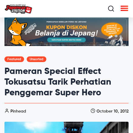
Featured
Unsorted
Pameran Special Effect
Tokusatsu Tarik Perhatian
Penggemar Super Hero
Pinhead
October 10, 2012