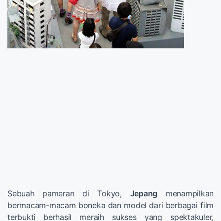
Sebuah pameran di Tokyo,
Jepang
menampilkan
bermacam-macam boneka dan model dari berbagai film
terbukti berhasil meraih sukses yang spektakuler,