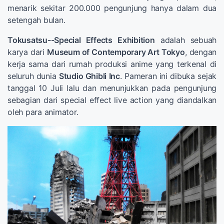
menarik sekitar 200.000 pengunjung hanya dalam dua
setengah bulan.
Tokusatsu--Special Effects Exhibition
adalah sebuah
karya dari
Museum of Contemporary Art Tokyo
, dengan
kerja sama dari rumah produksi anime yang terkenal di
seluruh dunia
Studio Ghibli Inc
. Pameran ini dibuka sejak
tanggal 10 Juli lalu dan menunjukkan pada pengunjung
sebagian dari special effect live action yang diandalkan
oleh para animator.