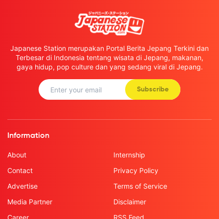
Japanese Station merupakan Portal Berita Jepang Terkini dan
Terbesar di Indonesia tentang wisata di Jepang, makanan,
gaya hidup, pop culture dan yang sedang viral di Jepang.
Subscribe
Information
About
Internship
Contact
Privacy Policy
Advertise
Terms of Service
Media Partner
Disclaimer
Career
RSS Feed