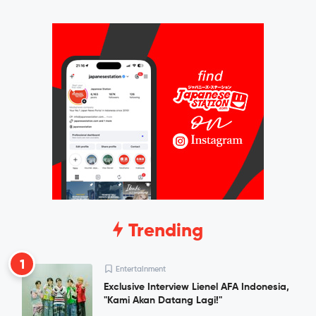
Trending
1
Entertainment
Exclusive Interview Lienel AFA Indonesia,
"Kami Akan Datang Lagi!"