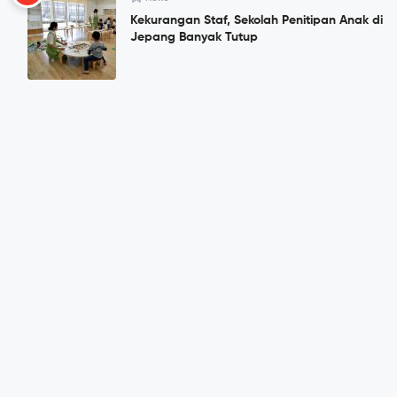
Kekurangan Staf, Sekolah Penitipan Anak di
Jepang Banyak Tutup