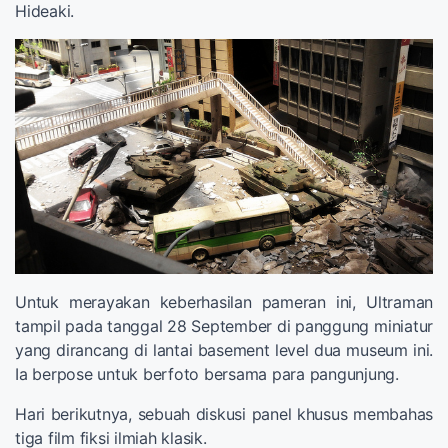
Hideaki.
Untuk merayakan keberhasilan pameran ini, Ultraman
tampil pada tanggal 28 September di panggung miniatur
yang dirancang di lantai basement level dua museum ini.
Ia berpose untuk berfoto bersama para pangunjung.
Hari berikutnya, sebuah diskusi panel khusus membahas
tiga film fiksi ilmiah klasik.