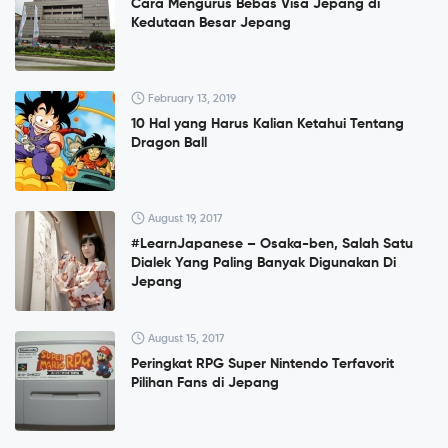
Cara Mengurus Bebas Visa Jepang di
Kedutaan Besar Jepang
February 13, 2019
10 Hal yang Harus Kalian Ketahui Tentang
Dragon Ball
August 19, 2017
#LearnJapanese – Osaka-ben, Salah Satu
Dialek Yang Paling Banyak Digunakan Di
Jepang
August 15, 2017
Peringkat RPG Super Nintendo Terfavorit
Pilihan Fans di Jepang