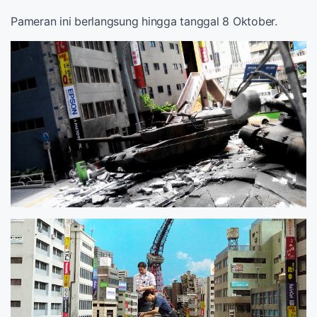
Pameran ini berlangsung hingga tanggal 8 Oktober.