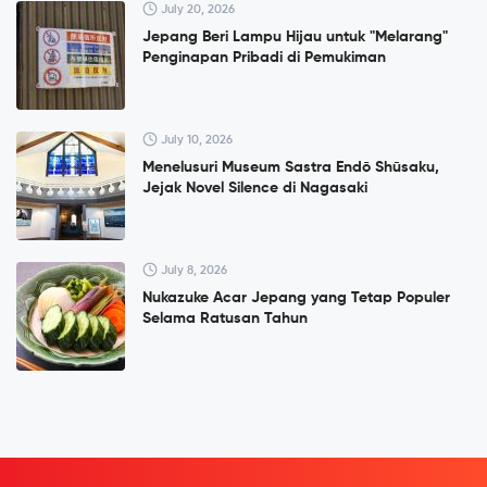
July 20, 2026
Jepang Beri Lampu Hijau untuk "Melarang"
Penginapan Pribadi di Pemukiman
July 10, 2026
Menelusuri Museum Sastra Endō Shūsaku,
Jejak Novel Silence di Nagasaki
July 8, 2026
Nukazuke Acar Jepang yang Tetap Populer
Selama Ratusan Tahun