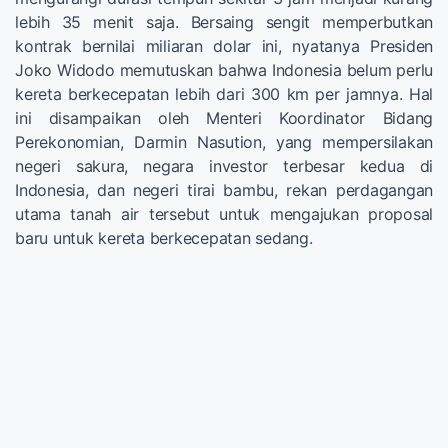
lebih 35 menit saja. Bersaing sengit memperbutkan
kontrak bernilai miliaran dolar ini, nyatanya Presiden
Joko Widodo memutuskan bahwa Indonesia belum perlu
kereta berkecepatan lebih dari 300 km per jamnya. Hal
ini disampaikan oleh Menteri Koordinator Bidang
Perekonomian, Darmin Nasution, yang mempersilakan
negeri sakura, negara investor terbesar kedua di
Indonesia, dan negeri tirai bambu, rekan perdagangan
utama tanah air tersebut untuk mengajukan proposal
baru untuk kereta berkecepatan sedang.