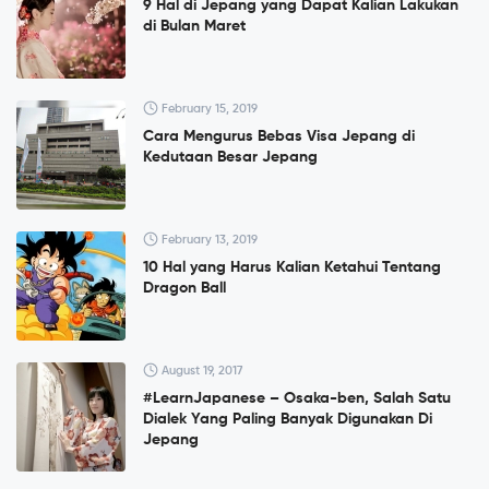
9 Hal di Jepang yang Dapat Kalian Lakukan
di Bulan Maret
February 15, 2019
Cara Mengurus Bebas Visa Jepang di
Kedutaan Besar Jepang
February 13, 2019
10 Hal yang Harus Kalian Ketahui Tentang
Dragon Ball
August 19, 2017
#LearnJapanese – Osaka-ben, Salah Satu
Dialek Yang Paling Banyak Digunakan Di
Jepang