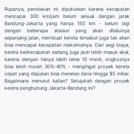
Rupanya, penolakan ini diputuskan karena kecepatan
mencapai 300 km/jam belum sesuai dengan jarak
Bandung-Jakarta yang hanya 150 km - belum lagi
dengan beberapa stasiun yang akan dilaluinya
sepanjang jalan, membuat kereta tersebut juga tak akan
bisa mencapai kecepatan maksimalnya. Dari segi biaya,
kereta berkecepatan sedang juga jauh lebih masuk akal,
karena dengan hanya lebih lama 10 menit, ongkosnya
bisa lebih murah 30%-40% - mengingat proyek kereta
cepat yang diajukan bisa menelan dana hingga $5 miliar.
Bagaimana menurut kalian? Setujukah dengan proyek
kereta penghubung Jakarta-Bandung ini?