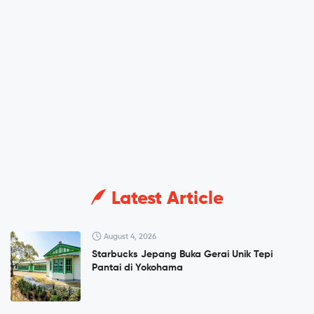
Latest Article
August 4, 2026
Starbucks Jepang Buka Gerai Unik Tepi
Pantai di Yokohama