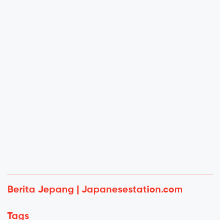
Berita Jepang | Japanesestation.com
Tags