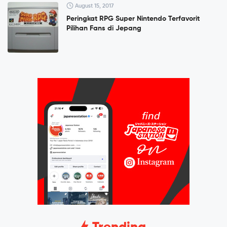
August 15, 2017
Peringkat RPG Super Nintendo Terfavorit
Pilihan Fans di Jepang