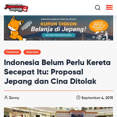
Featured
Unsorted
Indonesia Belum Perlu Kereta
Secepat Itu: Proposal
Jepang dan Cina Ditolak
Zenny
September 4, 2015