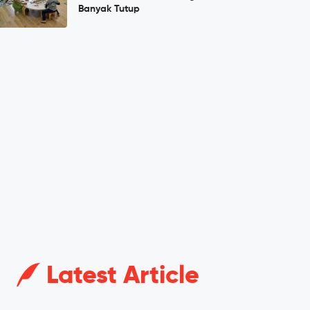
Banyak Tutup
Latest Article