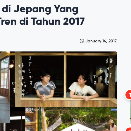
 di Jepang Yang
ren di Tahun 2017
January 14, 2017