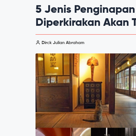
5 Jenis Penginapan
Diperkirakan Akan T
Dirck Julian Abraham