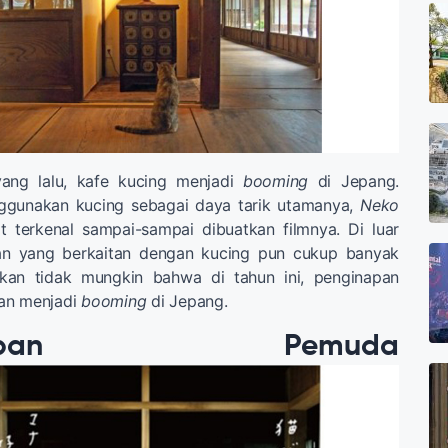
ang lalu, kafe kucing menjadi
booming
di Jepang.
ggunakan kucing sebagai daya tarik utamanya,
Neko
t terkenal sampai-sampai dibuatkan filmnya. Di luar
an yang berkaitan dengan kucing pun cukup banyak
kan tidak mungkin bahwa di tahun ini, penginapan
an menjadi
booming
di Jepang.
inapan Pemuda