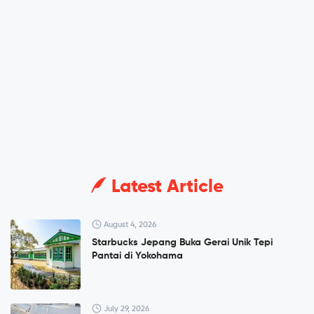
Latest Article
August 4, 2026
Starbucks Jepang Buka Gerai Unik Tepi
Pantai di Yokohama
July 29, 2026