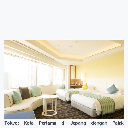
Tokyo: Kota Pertama di Jepang dengan Pajak