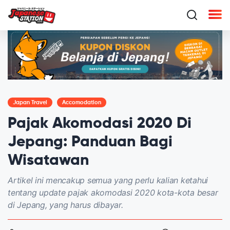
Japan Travel
Accomodation
Pajak Akomodasi 2020 Di
Jepang: Panduan Bagi
Wisatawan
Artikel ini mencakup semua yang perlu kalian ketahui
tentang update pajak akomodasi 2020 kota-kota besar
di Jepang, yang harus dibayar.