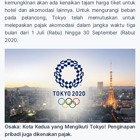
kemungkinan akan ada kenaikan tajam harga tiket untuk
hotel dan akomodasi lainnya. Untuk mengurangi beban
pada pelancong, Tokyo telah memutuskan untuk
melepaskan pajak akomodasi dalam jangka waktu tiga
bulan dari 1 Juli (Rabu) hingga 30 September (Rabu)
2020.
Osaka: Kota Kedua yang Mengikuti Tokyo! Penginapan
pribadi juga dikenakan pajak.