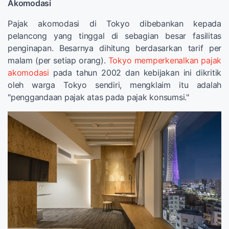
Akomodasi
Pajak akomodasi di Tokyo dibebankan kepada
pelancong yang tinggal di sebagian besar fasilitas
penginapan. Besarnya dihitung berdasarkan tarif per
malam (per setiap orang).
Tokyo memperkenalkan pajak
akomodasi
pada tahun 2002 dan kebijakan ini dikritik
oleh warga Tokyo sendiri, mengklaim itu adalah
"penggandaan pajak atas pada pajak konsumsi."