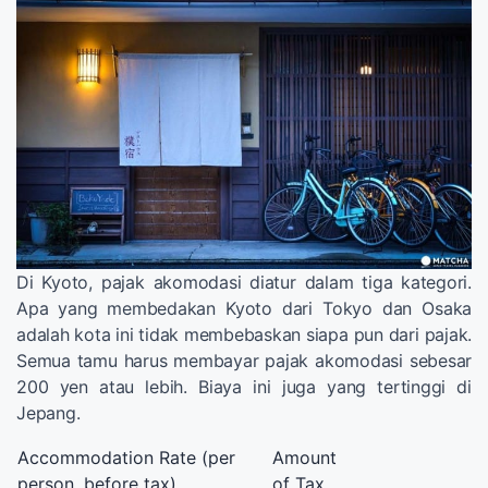
Di Kyoto, pajak akomodasi diatur dalam tiga kategori.
Apa yang membedakan Kyoto dari Tokyo dan Osaka
adalah kota ini tidak membebaskan siapa pun dari pajak.
Semua tamu harus membayar pajak akomodasi sebesar
200 yen atau lebih. Biaya ini juga yang tertinggi di
Jepang.
Accommodation Rate (per
Amount
person, before tax)
of Tax