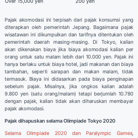
Over 15,000 yen
200 yen
Pajak akomodasi ini terpisah dari pajak konsumsi yang
diterapkan oleh pemerintah Jepang. Bagaimana pajak
wisatawan ini dikumpulkan dan tarifnya ditentukan oleh
pemerintah daerah masing-masing. Di Tokyo, kalian
akan dikenakan biaya jika biaya akomodasi kalian per
orang untuk satu malam lebih dari 10.000 yen. Pajak ini
hanya berlaku untuk biaya hotel, jadi makanan dan biaya
tambahan, seperti sarapan dan makan malam, tidak
termasuk. Biaya ini didasarkan pada biaya penginapan
sebelum pajak. Misalnya, jika ongkos kalian adalah
9.800 yen (satu orang/malam) tetapi berjumlah 10.780
dengan pajak, kalian tidak akan diharuskan membayar
pajak akomodasi.
Pajak dihapuskan selama Olimpiade Tokyo 2020
Selama Olimpiade 2020 dan Paralympic Games
,