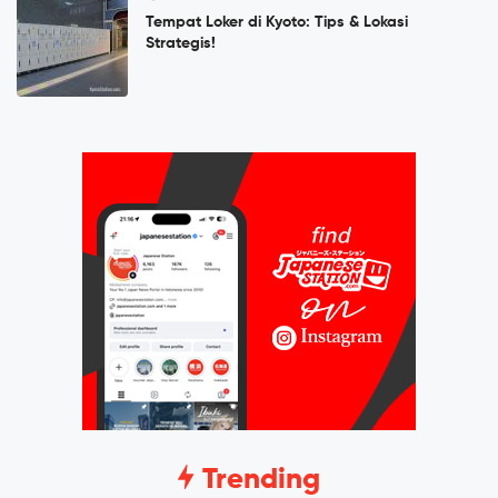
Tempat Loker di Kyoto: Tips & Lokasi
Strategis!
Trending