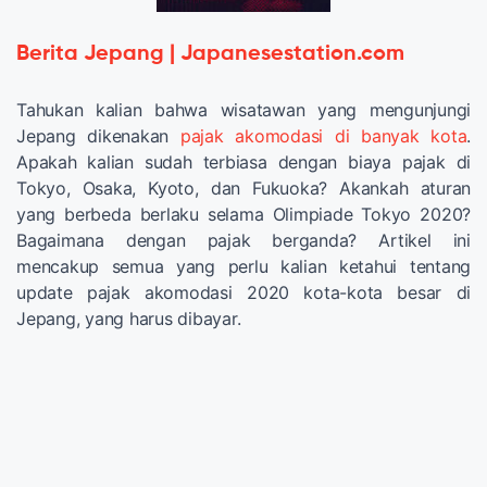
Berita Jepang | Japanesestation.com
Tahukan kalian bahwa wisatawan yang mengunjungi
Jepang dikenakan
pajak akomodasi di banyak kota
.
Apakah kalian sudah terbiasa dengan biaya pajak di
Tokyo, Osaka, Kyoto, dan Fukuoka? Akankah aturan
yang berbeda berlaku selama Olimpiade Tokyo 2020?
Bagaimana dengan pajak berganda? Artikel ini
mencakup semua yang perlu kalian ketahui tentang
update pajak akomodasi 2020 kota-kota besar di
Jepang, yang harus dibayar.