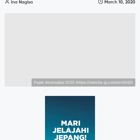
Ina Nagisa
March 10, 2020
Pajak Akomodasi 2020 (https://matcha-jp.com/en/9362)