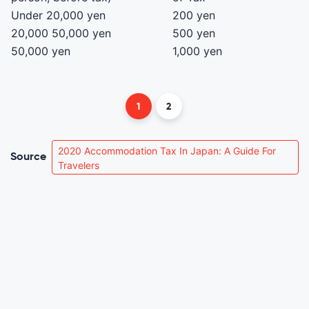
Under 20,000 yen
200 yen
20,000 50,000 yen
500 yen
50,000 yen
1,000 yen
1
2
2020 Accommodation Tax In Japan: A Guide For
Source
Travelers