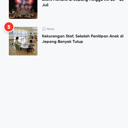
Juli
5
News
Kekurangan Staf, Sekolah Penitipan Anak di
Jepang Banyak Tutup