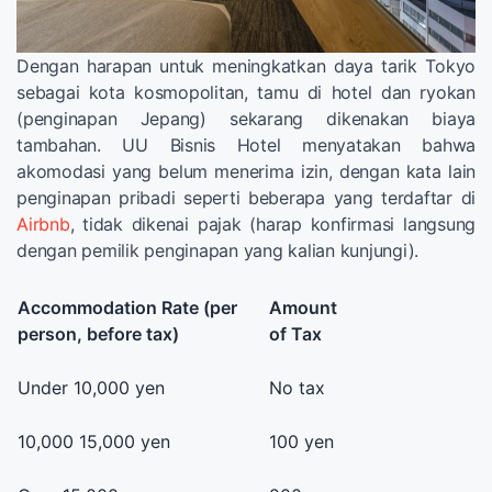
Dengan harapan untuk meningkatkan daya tarik Tokyo
sebagai kota kosmopolitan, tamu di hotel dan ryokan
(penginapan Jepang) sekarang dikenakan biaya
tambahan. UU Bisnis Hotel menyatakan bahwa
akomodasi yang belum menerima izin, dengan kata lain
penginapan pribadi seperti beberapa yang terdaftar di
Airbnb
, tidak dikenai pajak (harap konfirmasi langsung
dengan pemilik penginapan yang kalian kunjungi).
Accommodation Rate (per
Amount
person, before tax)
of Tax
Under 10,000 yen
No tax
10,000 15,000 yen
100 yen