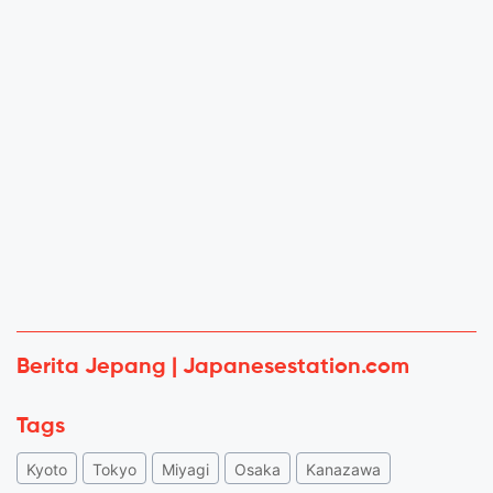
Berita Jepang | Japanesestation.com
Tags
Kyoto
Tokyo
Miyagi
Osaka
Kanazawa