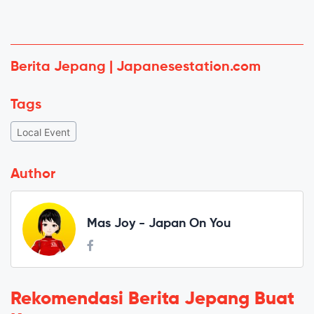
Berita Jepang | Japanesestation.com
Tags
Local Event
Author
Mas Joy - Japan On You
Rekomendasi Berita Jepang Buat