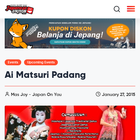
Events
Upcoming Events
Ai Matsuri Padang
Mas Joy - Japan On You
January 27, 2015