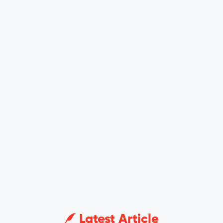
Latest Article