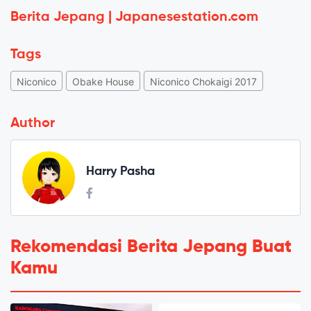
Berita Jepang | Japanesestation.com
Tags
Niconico
Obake House
Niconico Chokaigi 2017
Author
Harry Pasha
Rekomendasi Berita Jepang Buat
Kamu