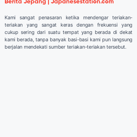
Berita Jepang | Japanesestation.com
Kami sangat penasaran ketika mendengar teriakan-
teriakan yang sangat keras dengan frekuensi yang
cukup sering dari suatu tempat yang berada di dekat
kami berada, tanpa banyak basi-basi kami pun langsung
berjalan mendekati sumber teriakan-teriakan tersebut.