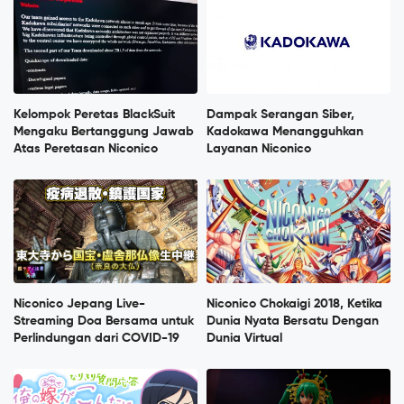
Kelompok Peretas BlackSuit
Dampak Serangan Siber,
Mengaku Bertanggung Jawab
Kadokawa Menangguhkan
Atas Peretasan Niconico
Layanan Niconico
Niconico Jepang Live-
Niconico Chokaigi 2018, Ketika
Streaming Doa Bersama untuk
Dunia Nyata Bersatu Dengan
Perlindungan dari COVID-19
Dunia Virtual