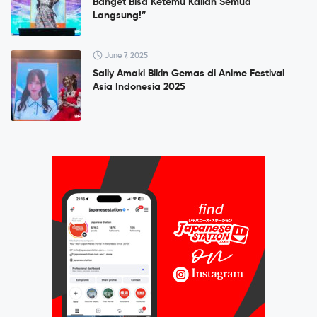
Banget Bisa Ketemu Kalian Semua
Langsung!”
June 7, 2025
Sally Amaki Bikin Gemas di Anime Festival
Asia Indonesia 2025