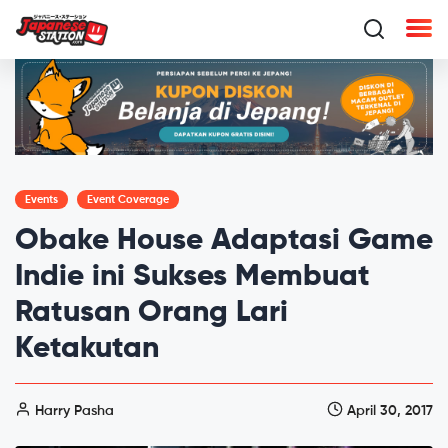
Events
Event Coverage
Obake House Adaptasi Game
Indie ini Sukses Membuat
Ratusan Orang Lari
Ketakutan
Harry Pasha
April 30, 2017