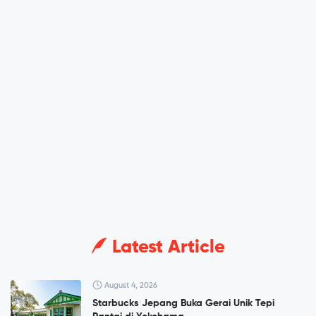
Latest Article
August 4, 2026
Starbucks Jepang Buka Gerai Unik Tepi