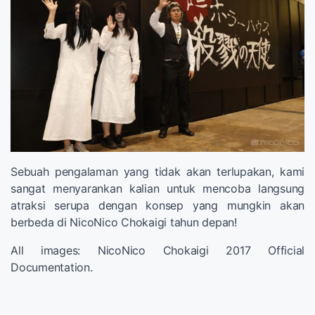
Sebuah pengalaman yang tidak akan terlupakan, kami
sangat menyarankan kalian untuk mencoba langsung
atraksi serupa dengan konsep yang mungkin akan
berbeda di NicoNico Chokaigi tahun depan!
All images: NicoNico Chokaigi 2017 Official
Documentation.