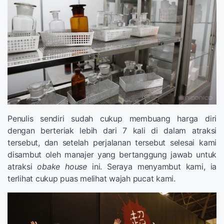
Penulis sendiri sudah cukup membuang harga diri
dengan berteriak lebih dari 7 kali di dalam atraksi
tersebut, dan setelah perjalanan tersebut selesai kami
disambut oleh manajer yang bertanggung jawab untuk
atraksi
obake
house
ini. Seraya menyambut kami, ia
terlihat cukup puas melihat wajah pucat kami.