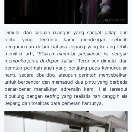
Dimulai dari sebuah ruangan yang sangat gelap dan
pintu yang terkunci kami mendengar sebuah
pengumuman dalam bahasa Jepang yang kurang lebih
memiliki arti, "
Silakan memulai perjalanan ini dengan
membuka pintu di depan kalian
". Teror pun dimulai, dari
perintah-perintah aneh yang berujung pada kemunculan
hantu secara tiba-tiba, ataupun perintah menyebalkan
untuk berpencar dan memasuki dua pintu yang berbeda
benar-benar menaikkan adrenalin kami. Hal tersebut
didukung dengan
setting
yang realistis nan canggih ala
Jepang dan totalitas para pemeran hantunya.