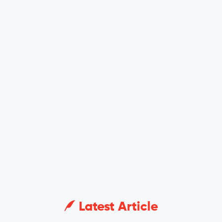
Latest Article