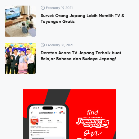
February 19, 2021
Survei: Orang Jepang Lebih Memilih TV &
Tayangan Gratis
February 18, 2021
Deretan Acara TV Jepang Terbaik buat
Belajar Bahasa dan Budaya Jepang!