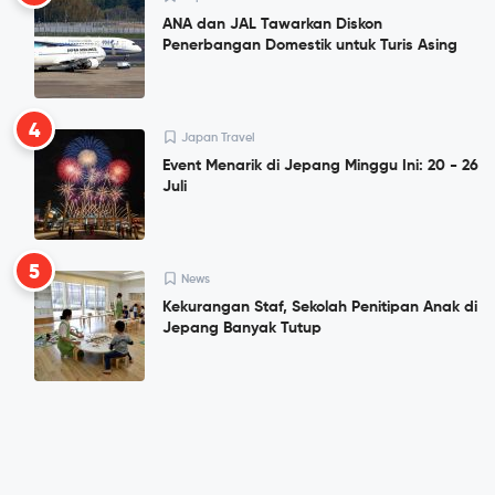
ANA dan JAL Tawarkan Diskon
Penerbangan Domestik untuk Turis Asing
4
Japan Travel
Event Menarik di Jepang Minggu Ini: 20 - 26
Juli
5
News
Kekurangan Staf, Sekolah Penitipan Anak di
Jepang Banyak Tutup