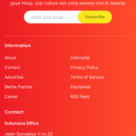
gaya hidup, pop culture dan yang sedang viral di Jepang.
Subscribe
Information
About
Internship
Contact
Privacy Policy
Advertise
Terms of Service
Media Partner
Disclaimer
Career
RSS Feed
Contact
Indonesia Office
Jalan Suryalaya V no.32