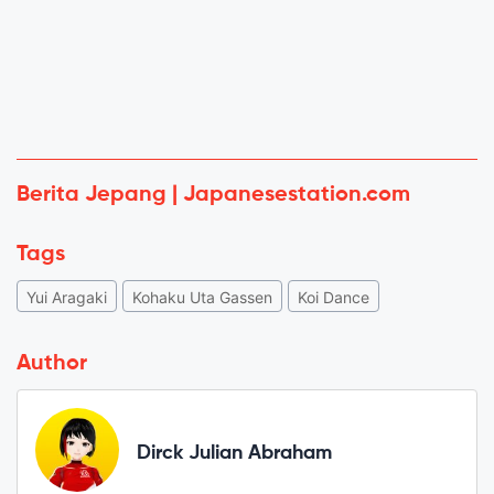
Berita Jepang | Japanesestation.com
Tags
Yui Aragaki
Kohaku Uta Gassen
Koi Dance
Author
Dirck Julian Abraham