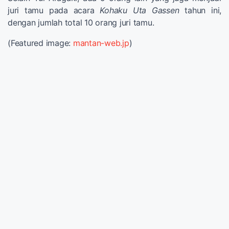
juri tamu pada acara
Kohaku Uta Gassen
tahun ini,
dengan jumlah total 10 orang juri tamu.
(Featured image:
mantan-web.jp
)