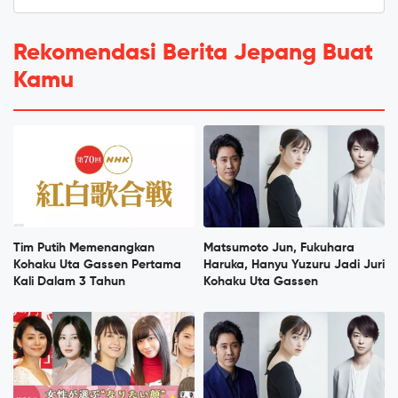
Rekomendasi Berita Jepang Buat
Kamu
Tim Putih Memenangkan
Matsumoto Jun, Fukuhara
Kohaku Uta Gassen Pertama
Haruka, Hanyu Yuzuru Jadi Juri
Kali Dalam 3 Tahun
Kohaku Uta Gassen