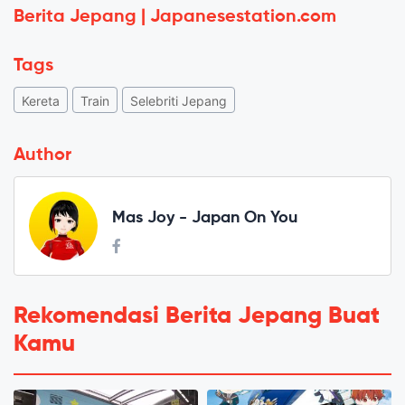
Berita Jepang | Japanesestation.com
Tags
Kereta
Train
Selebriti Jepang
Author
Mas Joy - Japan On You
Rekomendasi Berita Jepang Buat
Kamu