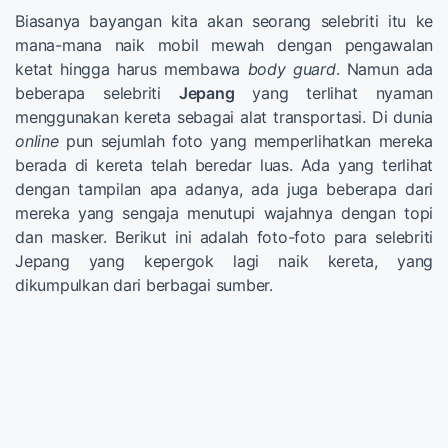
Biasanya bayangan kita akan seorang selebriti itu ke
mana-mana naik mobil mewah dengan pengawalan
ketat hingga harus membawa
body guard
. Namun ada
beberapa selebriti
Jepang
yang terlihat nyaman
menggunakan kereta sebagai alat transportasi. Di dunia
online
pun sejumlah foto yang memperlihatkan mereka
berada di kereta telah beredar luas. Ada yang terlihat
dengan tampilan apa adanya, ada juga beberapa dari
mereka yang sengaja menutupi wajahnya dengan topi
dan masker. Berikut ini adalah foto-foto para selebriti
Jepang yang kepergok lagi naik kereta, yang
dikumpulkan dari berbagai sumber.