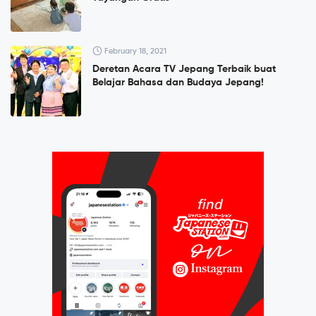
February 18, 2021
Deretan Acara TV Jepang Terbaik buat
Belajar Bahasa dan Budaya Jepang!