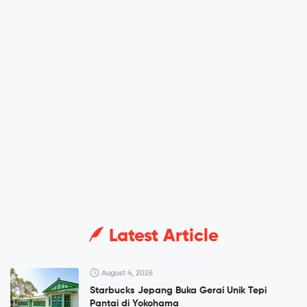
Latest Article
August 4, 2026
Starbucks Jepang Buka Gerai Unik Tepi
Pantai di Yokohama