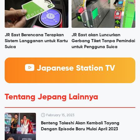
JR East Berencana Terapkan
JR East akan Luncurkan
Sistem Langganan untuk Kartu
Gerbang Tiket Tanpa Pemindai
Suica
untuk Pengguna Suica
Japanese Station TV
Tentang Jepang Lainnya
February 15, 2023
Benteng Takeshi Akan Kembali Tayang
Dengan Episode Baru Mulai April 2023