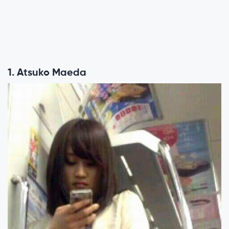
1. Atsuko Maeda