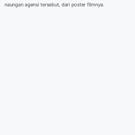
naungan agensi tersebut, dari poster filmnya.