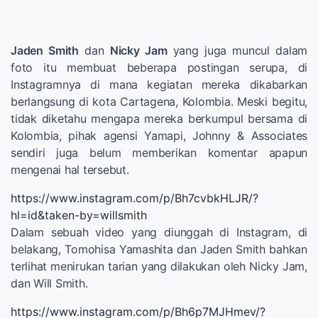
Jaden Smith
dan
Nicky Jam
yang juga muncul dalam
foto itu membuat beberapa postingan serupa, di
Instagramnya di mana kegiatan mereka dikabarkan
berlangsung di kota Cartagena, Kolombia. Meski begitu,
tidak diketahu mengapa mereka berkumpul bersama di
Kolombia, pihak agensi Yamapi, Johnny & Associates
sendiri juga belum memberikan komentar apapun
mengenai hal tersebut.
https://www.instagram.com/p/Bh7cvbkHLJR/?
hl=id&taken-by=willsmith
Dalam sebuah video yang diunggah di Instagram, di
belakang, Tomohisa Yamashita dan Jaden Smith bahkan
terlihat menirukan tarian yang dilakukan oleh Nicky Jam,
dan Will Smith.
https://www.instagram.com/p/Bh6p7MJHmev/?