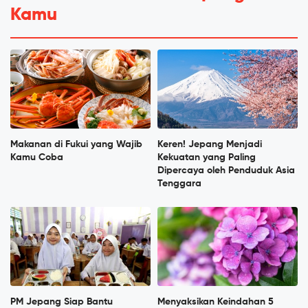
Kamu
Makanan di Fukui yang Wajib
Keren! Jepang Menjadi
Kamu Coba
Kekuatan yang Paling
Dipercaya oleh Penduduk Asia
Tenggara
PM Jepang Siap Bantu
Menyaksikan Keindahan 5