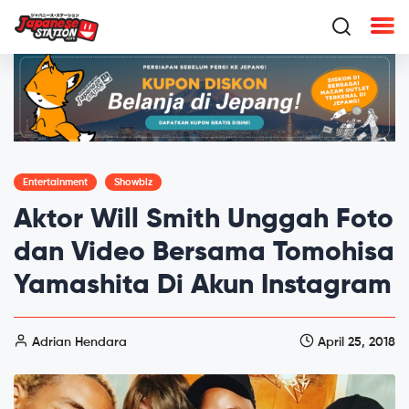
Entertainment
Showbiz
Aktor Will Smith Unggah Foto
dan Video Bersama Tomohisa
Yamashita Di Akun Instagram
Adrian Hendara
April 25, 2018