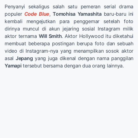
Penyanyi sekaligus salah satu pemeran serial drama
populer
Code Blue
,
Tomohisa Yamashita
baru-baru ini
kembali mengejutkan para penggemar setelah foto
dirinya muncul di akun jejaring sosial Instagram milik
aktor ternama
Will Smith
. Aktor Hollywood itu diketahui
membuat beberapa postingan berupa foto dan sebuah
video di Instagram-nya yang menampilkan sosok aktor
asal
Jepang
yang juga dikenal dengan nama panggilan
Yamapi
tersebut bersama dengan dua orang lainnya.