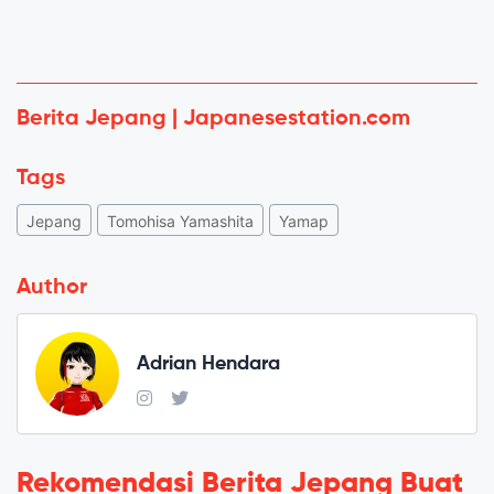
Berita Jepang | Japanesestation.com
Tags
Jepang
Tomohisa Yamashita
Yamap
Author
Adrian Hendara
Rekomendasi Berita Jepang Buat