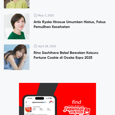
May 3, 2025
Artis Ryoko Hirosue Umumkan Hiatus, Fokus
Pemulihan Kesehatan
April 28, 2025
Rino Sashihara Bakal Bawakan Koisuru
Fortune Cookie di Osaka Expo 2025