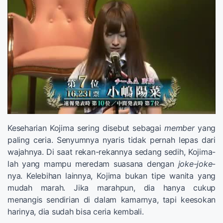
Keseharian Kojima sering disebut sebagai
member
yang
paling ceria. Senyumnya nyaris tidak pernah lepas dari
wajahnya. Di saat rekan-rekannya sedang sedih, Kojima-
lah yang mampu meredam suasana dengan
joke-joke
-
nya. Kelebihan lainnya, Kojima bukan tipe wanita yang
mudah marah. Jika marahpun, dia hanya cukup
menangis sendirian di dalam kamarnya, tapi keesokan
harinya, dia sudah bisa ceria kembali.