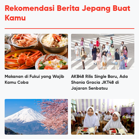
Rekomendasi Berita Jepang Buat
Kamu
Makanan di Fukui yang Wajib
AKB48 Rilis Single Baru, Ada
Kamu Coba
Shania Gracia JKT48 di
Jajaran Senbatsu