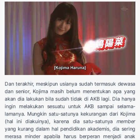
Dan terakhir, meskipun usianya sudah termasuk dewasa
dan senior, Kojima masih belum menentukan apa yang
akan dia lakukan bila sudah tidak di AKB lagi. Dia hanya
ingin melakukan sesuatu untuk AKB sampai selama-
lamanya. Mungkin satu-satunya kekurangan dari Kojima
(hal ini diakuinya), karena dia satu-satunya
member
yang kurang dalam hal pendidikan akademis, dia sering
merasa minder apabila harus berperan menjadi anak