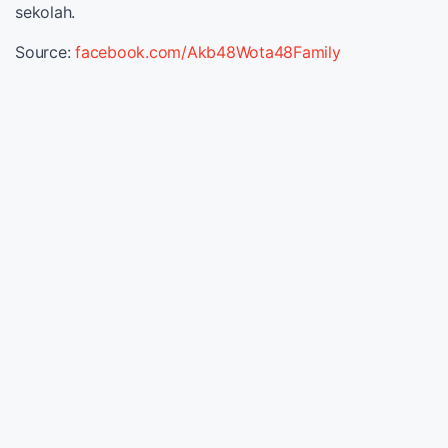
sekolah.
Source:
facebook.com/Akb48Wota48Family