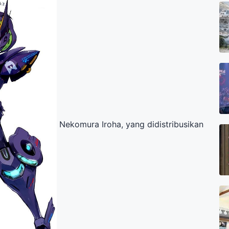
Nekomura Iroha, yang didistribusikan