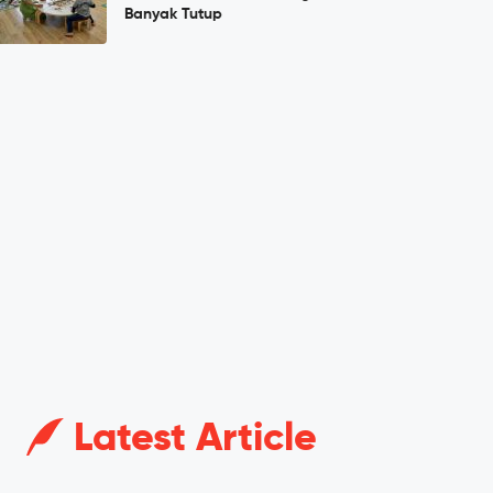
Banyak Tutup
Latest Article