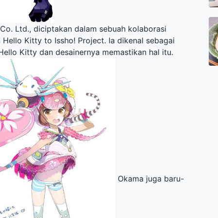
Co. Ltd., diciptakan dalam sebuah kolaborasi
Hello Kitty to Issho! Project. Ia dikenal sebagai
ello Kitty dan desainernya memastikan hal itu.
Okama juga baru-