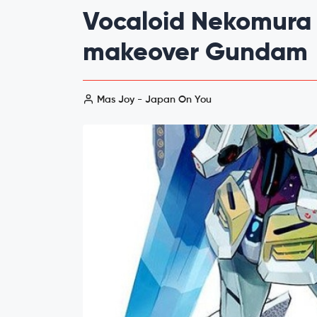
Vocaloid Nekomura
makeover Gundam
Mas Joy - Japan On You