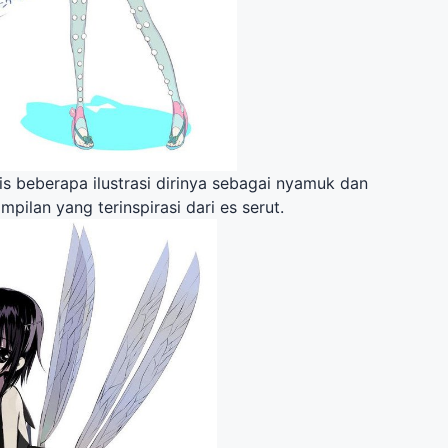
ilis beberapa ilustrasi dirinya sebagai nyamuk dan
ampilan yang terinspirasi dari es serut.