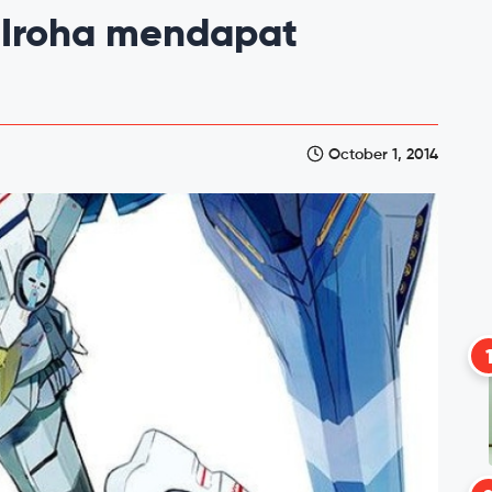
 Iroha mendapat
October 1, 2014