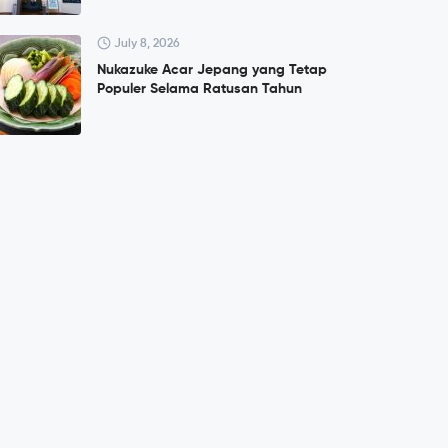
July 8, 2026
Nukazuke Acar Jepang yang Tetap
Populer Selama Ratusan Tahun