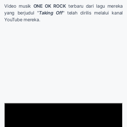
Video musik
ONE OK ROCK
terbaru dari lagu mereka
yang berjudul "
Taking Off
" telah dirilis melalui kanal
YouTube mereka.