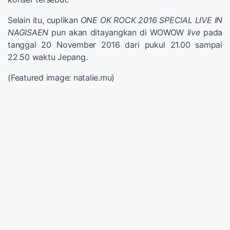
Selain itu, cuplikan
ONE OK ROCK 2016 SPECIAL LIVE IN
NAGISAEN
pun akan ditayangkan di WOWOW
live
pada
tanggal 20 November 2016 dari pukul 21.00 sampai
22.50 waktu Jepang.
(Featured image: natalie.mu)