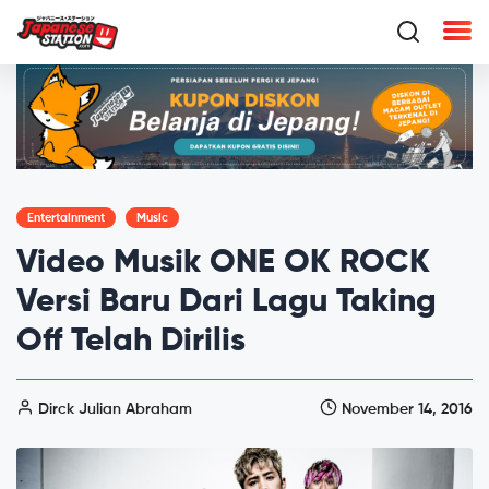
Entertainment
Music
Video Musik ONE OK ROCK
Versi Baru Dari Lagu Taking
Off Telah Dirilis
Dirck Julian Abraham
November 14, 2016