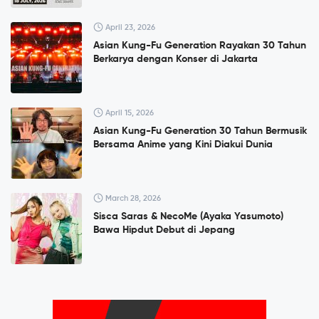
April 23, 2026
Asian Kung-Fu Generation Rayakan 30 Tahun
Berkarya dengan Konser di Jakarta
April 15, 2026
Asian Kung-Fu Generation 30 Tahun Bermusik
Bersama Anime yang Kini Diakui Dunia
March 28, 2026
Sisca Saras & NecoMe (Ayaka Yasumoto)
Bawa Hipdut Debut di Jepang