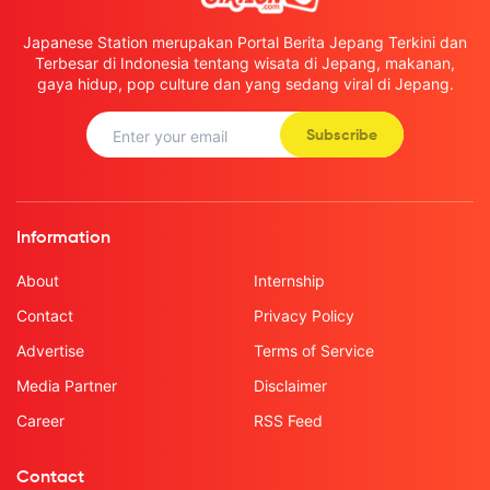
Japanese Station merupakan Portal Berita Jepang Terkini dan
Terbesar di Indonesia tentang wisata di Jepang, makanan,
gaya hidup, pop culture dan yang sedang viral di Jepang.
Subscribe
Information
About
Internship
Contact
Privacy Policy
Advertise
Terms of Service
Media Partner
Disclaimer
Career
RSS Feed
Contact