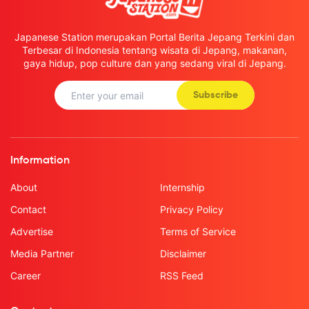
Japanese Station merupakan Portal Berita Jepang Terkini dan
Terbesar di Indonesia tentang wisata di Jepang, makanan,
gaya hidup, pop culture dan yang sedang viral di Jepang.
Subscribe
Information
About
Internship
Contact
Privacy Policy
Advertise
Terms of Service
Media Partner
Disclaimer
Career
RSS Feed