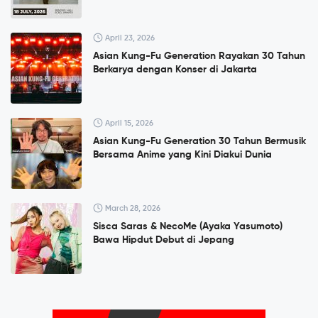
April 23, 2026
Asian Kung-Fu Generation Rayakan 30 Tahun
Berkarya dengan Konser di Jakarta
April 15, 2026
Asian Kung-Fu Generation 30 Tahun Bermusik
Bersama Anime yang Kini Diakui Dunia
March 28, 2026
Sisca Saras & NecoMe (Ayaka Yasumoto)
Bawa Hipdut Debut di Jepang