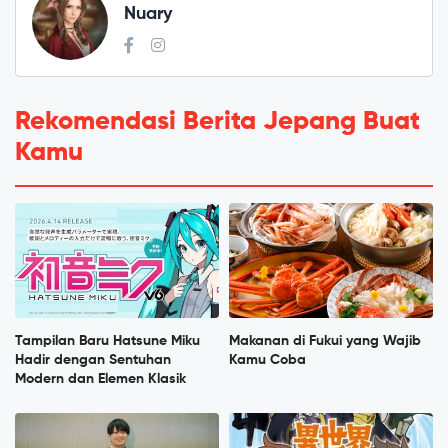
Nuary
Rekomendasi Berita Jepang Buat
Kamu
Tampilan Baru Hatsune Miku
Makanan di Fukui yang Wajib
Hadir dengan Sentuhan
Kamu Coba
Modern dan Elemen Klasik