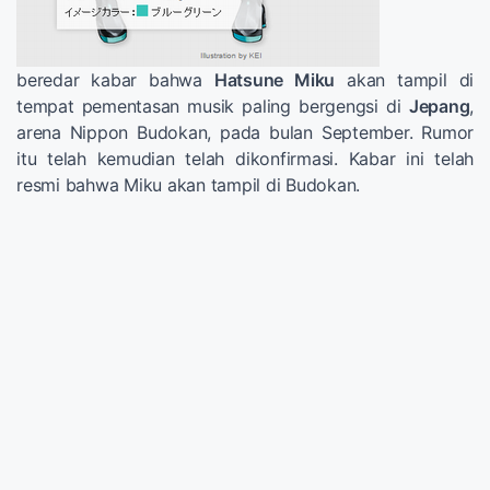
beredar kabar bahwa
Hatsune Miku
akan tampil di
tempat pementasan musik paling bergengsi di
Jepang
,
arena Nippon Budokan, pada bulan September. Rumor
itu telah kemudian telah dikonfirmasi. Kabar ini telah
resmi bahwa Miku akan tampil di Budokan.