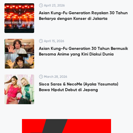
April 23, 2026
Asian Kung-Fu Generation Rayakan 30 Tahun
Berkarya dengan Konser di Jakarta
April 15, 2026
Asian Kung-Fu Generation 30 Tahun Bermusik
Bersama Anime yang Kini Diakui Dunia
March 28, 2026
Sisca Saras & NecoMe (Ayaka Yasumoto)
Bawa Hipdut Debut di Jepang