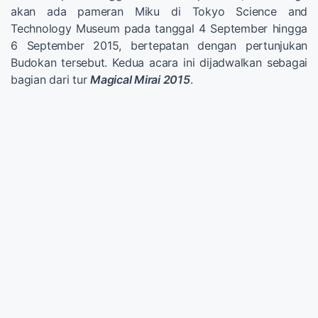
akan ada pameran Miku di Tokyo Science and
Technology Museum pada tanggal 4 September hingga
6 September 2015, bertepatan dengan pertunjukan
Budokan tersebut. Kedua acara ini dijadwalkan sebagai
bagian dari tur
Magical Mirai 2015
.