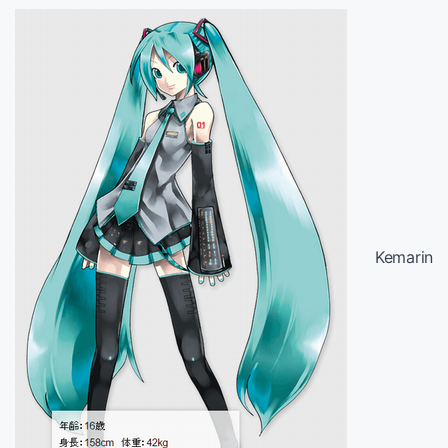
Kemarin