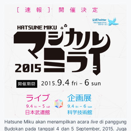
Hatsune Miku akan menampilkan acara
live
di panggung
Budokan pada tanggal 4 dan 5 September, 2015. Juga