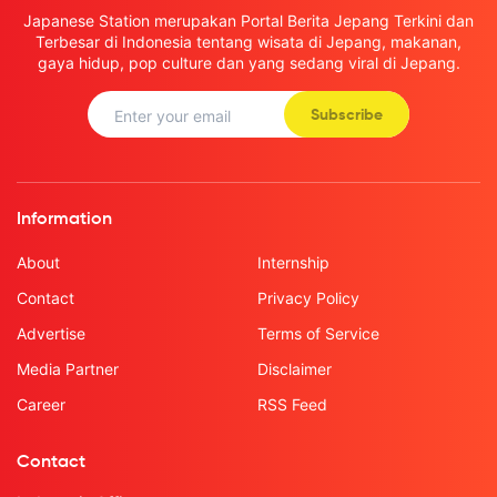
Japanese Station merupakan Portal Berita Jepang Terkini dan
Terbesar di Indonesia tentang wisata di Jepang, makanan,
gaya hidup, pop culture dan yang sedang viral di Jepang.
Subscribe
Information
About
Internship
Contact
Privacy Policy
Advertise
Terms of Service
Media Partner
Disclaimer
Career
RSS Feed
Contact