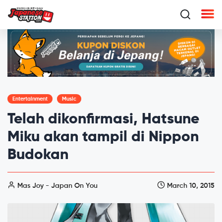
Entertainment
Music
Telah dikonfirmasi, Hatsune
Miku akan tampil di Nippon
Budokan
Mas Joy - Japan On You
March 10, 2015