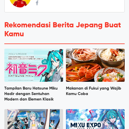
Rekomendasi Berita Jepang Buat
Kamu
Tampilan Baru Hatsune Miku
Makanan di Fukui yang Wajib
Hadir dengan Sentuhan
Kamu Coba
Modern dan Elemen Klasik