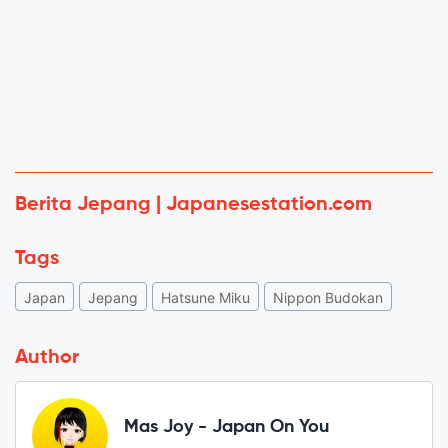
Berita Jepang | Japanesestation.com
Tags
Japan
Jepang
Hatsune Miku
Nippon Budokan
Author
Mas Joy - Japan On You