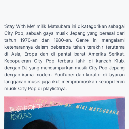
‘Stay With Me” milik Matsubara ini dikategorikan sebagai
City Pop, sebuah gaya musik Jepang yang berasal dari
tahun 1970-an dan 1980-an. Genre ini mengalami
ketenarannya dalam beberapa tahun terakhir terutama
di Asia, Eropa dan di pantai barat Amerika Serikat.
Kepopuleran City Pop terbaru lahir di kancah Klub,
dengan DJ yang mencampurkan musik City Pop Jepang
dengan irama modern. YouTuber dan kurator di layanan
langganan musik juga ikut mempromosikan kepopuleran
musik City Pop di playlistnya.