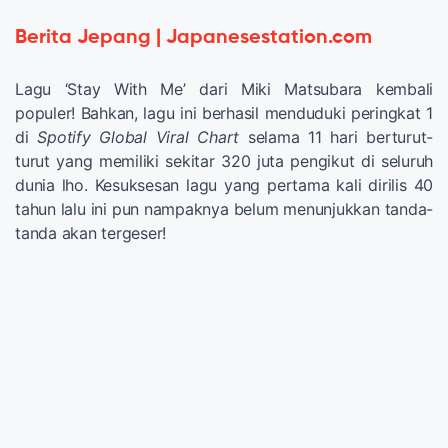
Berita Jepang | Japanesestation.com
Lagu ‘Stay With Me’ dari Miki Matsubara kembali
populer! Bahkan, lagu ini berhasil menduduki peringkat 1
di
Spotify Global Viral Chart
selama 11 hari berturut-
turut yang memiliki sekitar 320 juta pengikut di seluruh
dunia lho. Kesuksesan lagu yang pertama kali dirilis 40
tahun lalu ini pun nampaknya belum menunjukkan tanda-
tanda akan tergeser!