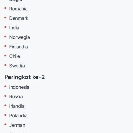
Romania
Denmark
India
Norwegia
Finlandia
Chile
Swedia
Peringkat ke-2
Indonesia
Russia
Irlandia
Polandia
Jerman