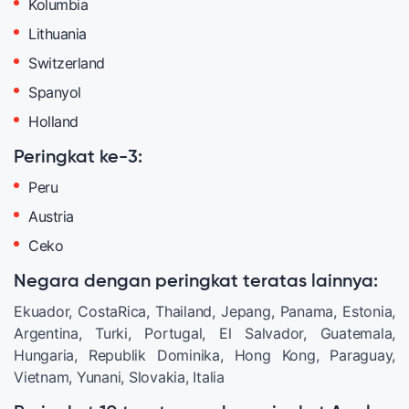
Kolumbia
Lithuania
Switzerland
Spanyol
Holland
Peringkat ke-3:
Peru
Austria
Ceko
Negara dengan peringkat teratas lainnya:
Ekuador, CostaRica, Thailand, Jepang, Panama, Estonia,
Argentina, Turki, Portugal, El Salvador, Guatemala,
Hungaria, Republik Dominika, Hong Kong, Paraguay,
Vietnam, Yunani, Slovakia, Italia