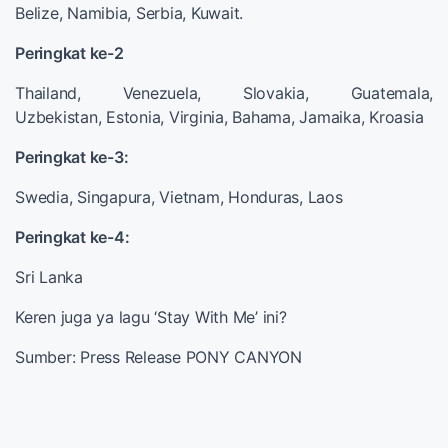
Belize, Namibia, Serbia, Kuwait.
Peringkat ke-2
Thailand, Venezuela, Slovakia, Guatemala,
Uzbekistan, Estonia, Virginia, Bahama, Jamaika, Kroasia
Peringkat ke-3:
Swedia, Singapura, Vietnam, Honduras, Laos
Peringkat ke-4:
Sri Lanka
Keren juga ya lagu ‘Stay With Me’ ini?
Sumber: Press Release PONY CANYON