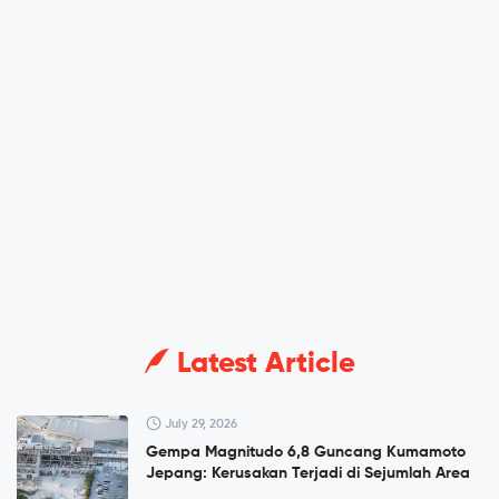
Latest Article
July 29, 2026
Gempa Magnitudo 6,8 Guncang Kumamoto
Jepang: Kerusakan Terjadi di Sejumlah Area