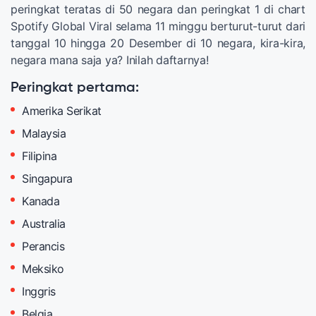
peringkat teratas di 50 negara dan peringkat 1 di chart
Spotify Global Viral selama 11 minggu berturut-turut dari
tanggal 10 hingga 20 Desember di 10 negara, kira-kira,
negara mana saja ya? Inilah daftarnya!
Peringkat pertama:
Amerika Serikat
Malaysia
Filipina
Singapura
Kanada
Australia
Perancis
Meksiko
Inggris
Belgia