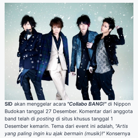
SID
akan menggelar acara
"Collabo BANG!"
di Nippon
Budokan tanggal 27 Desember. Komentar dari anggota
band telah di
posting
di situs khusus tanggal 1
Desember kemarin. Tema dari event ini adalah,
"Artis
yang paling ingin ku ajak bermain (musik)!"
Konsernya