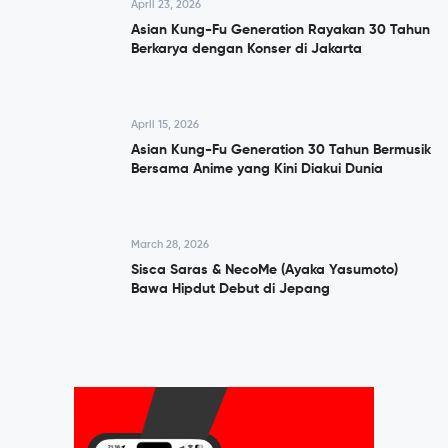
April 23, 2026
Asian Kung-Fu Generation Rayakan 30 Tahun
Berkarya dengan Konser di Jakarta
April 15, 2026
Asian Kung-Fu Generation 30 Tahun Bermusik
Bersama Anime yang Kini Diakui Dunia
March 28, 2026
Sisca Saras & NecoMe (Ayaka Yasumoto)
Bawa Hipdut Debut di Jepang