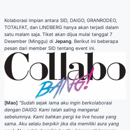
Kolaborasi impian antara SID, DAIGO, GRANRODEO,
TOTALFAT, dan LINDBERG hanya akan terjadi dalam
satu malam saja. Tiket akan dijua mulai tanggal 7
Desember (Minggu) di
Jepang
. Berikut ini beberapa
pesan dari member SID tentang event ini.
[Mao]
"Sudah sejak lama aku ingin berkolaborasi
dengan DAIGO. Kami telah saling mengenal
sebelumnya. Kami bahkan pergi ke live house yang
sama. Aku selalu berpikir jika dia memiliki aura yang