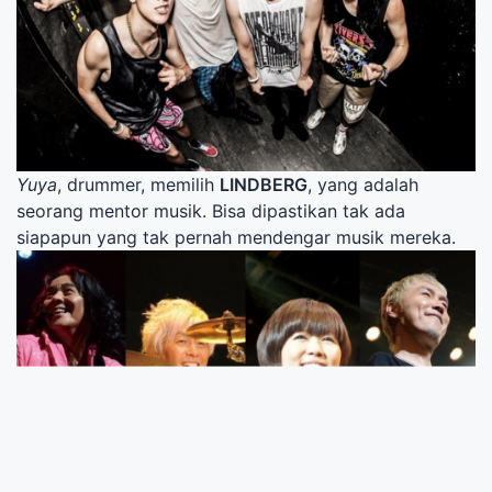
Yuya
, drummer, memilih
LINDBERG
, yang adalah
seorang mentor musik. Bisa dipastikan tak ada
siapapun yang tak pernah mendengar musik mereka.