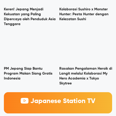
Keren! Jepang Menjadi
Kolaborasi Sushiro x Monster
Kekuatan yang Paling
Hunter: Pesta Hunter dengan
Dipercaya oleh Penduduk Asia
Kelezatan Sushi
Tenggara
PM Jepang Siap Bantu
Rasakan Pengalaman Heroik di
Program Makan Siang Gratis
Langit melalui Kolaborasi My
Indonesia
Hero Academia x Tokyo
Skytree
Japanese Station TV