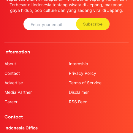
Terbesar di Indonesia tentang wisata di Jepang, makanan,
gaya hidup, pop culture dan yang sedang viral di Jepang.
Subscribe
Information
About
Internship
Contact
Privacy Policy
Advertise
Terms of Service
Media Partner
Disclaimer
Career
RSS Feed
Contact
Indonesia Office