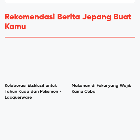
Rekomendasi Berita Jepang Buat
Kamu
Kolaborasi Eksklusif untuk
Makanan di Fukui yang Wajib
Tahun Kuda dari Pokémon ×
Kamu Coba
Lacquerware