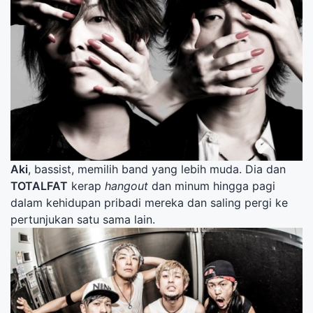
Aki
, bassist, memilih band yang lebih muda. Dia dan
TOTALFAT
kerap
hangout
dan minum hingga pagi
dalam kehidupan pribadi mereka dan saling pergi ke
pertunjukan satu sama lain.