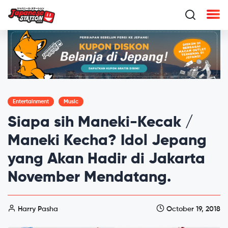
Entertainment
Music
Siapa sih Maneki-Kecak /
Maneki Kecha? Idol Jepang
yang Akan Hadir di Jakarta
November Mendatang.
Harry Pasha
October 19, 2018