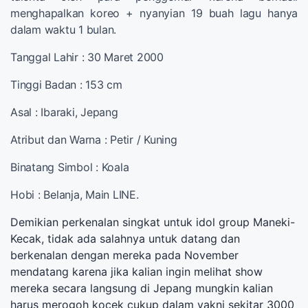
menghapalkan koreo + nyanyian 19 buah lagu hanya
dalam waktu 1 bulan.
Tanggal Lahir : 30 Maret 2000
Tinggi Badan : 153 cm
Asal : Ibaraki, Jepang
Atribut dan Warna : Petir / Kuning
Binatang Simbol : Koala
Hobi : Belanja, Main LINE.
Demikian perkenalan singkat untuk idol group Maneki-
Kecak, tidak ada salahnya untuk datang dan
berkenalan dengan mereka pada November
mendatang karena jika kalian ingin melihat show
mereka secara langsung di Jepang mungkin kalian
harus merogoh kocek cukup dalam yakni sekitar 3000