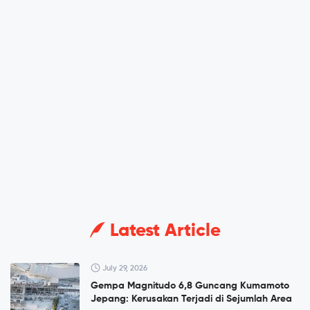
Latest Article
July 29, 2026
Gempa Magnitudo 6,8 Guncang Kumamoto
Jepang: Kerusakan Terjadi di Sejumlah Area