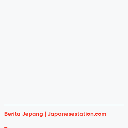
Berita Jepang | Japanesestation.com