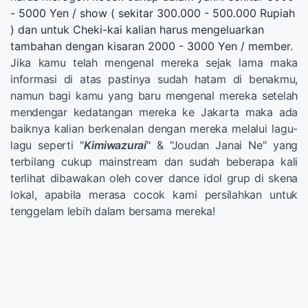
- 5000 Yen / show ( sekitar 300.000 - 500.000 Rupiah
) dan untuk Cheki-kai kalian harus mengeluarkan
tambahan dengan kisaran 2000 - 3000 Yen / member.
Jika kamu telah mengenal mereka sejak lama maka
informasi di atas pastinya sudah hatam di benakmu,
namun bagi kamu yang baru mengenal mereka setelah
mendengar kedatangan mereka ke Jakarta maka ada
baiknya kalian berkenalan dengan mereka melalui lagu-
lagu seperti "
Kimiwazurai
" & "Joudan Janai Ne" yang
terbilang cukup mainstream dan sudah beberapa kali
terlihat dibawakan oleh cover dance idol grup di skena
lokal, apabila merasa cocok kami persilahkan untuk
tenggelam lebih dalam bersama mereka!