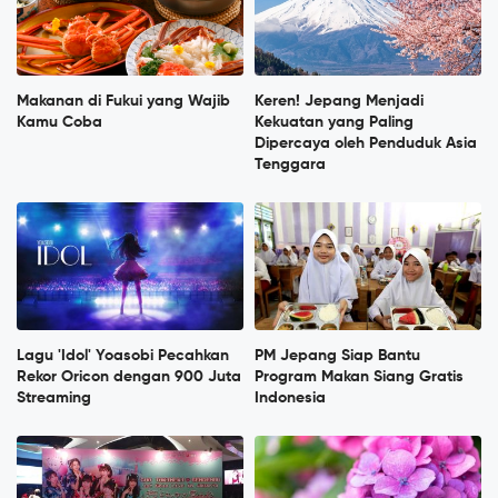
Makanan di Fukui yang Wajib
Keren! Jepang Menjadi
Kamu Coba
Kekuatan yang Paling
Dipercaya oleh Penduduk Asia
Tenggara
Lagu 'Idol' Yoasobi Pecahkan
PM Jepang Siap Bantu
Rekor Oricon dengan 900 Juta
Program Makan Siang Gratis
Streaming
Indonesia