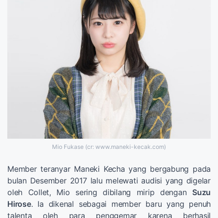
Mio Fukase (cr: www.maneki-kecak.com)
Member teranyar Maneki Kecha yang bergabung pada
bulan Desember 2017 lalu melewati audisi yang digelar
oleh Collet, Mio sering dibilang mirip dengan
Suzu
Hirose
. Ia dikenal sebagai member baru yang penuh
talenta oleh para penggemar karena berhasil