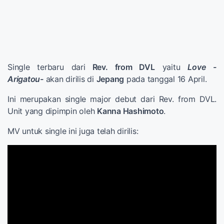
Single terbaru dari
Rev. from DVL
yaitu
Love -
Arigatou-
akan dirilis di
Jepang
pada tanggal 16 April.
Ini merupakan single major debut dari Rev. from DVL.
Unit yang dipimpin oleh
Kanna Hashimoto
.
MV untuk single ini juga telah dirilis: