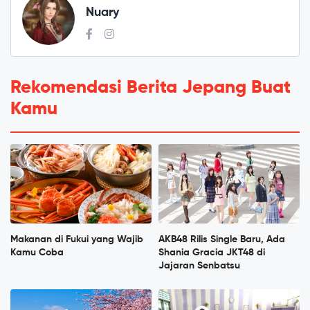
Nuary
Rekomendasi Berita Jepang Buat
Kamu
Makanan di Fukui yang Wajib
AKB48 Rilis Single Baru, Ada
Kamu Coba
Shania Gracia JKT48 di
Jajaran Senbatsu