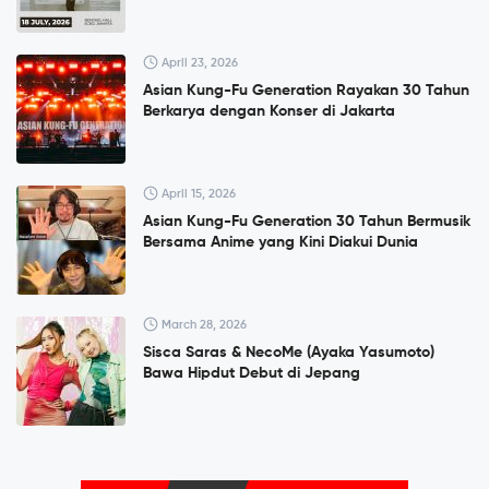
April 23, 2026
Asian Kung-Fu Generation Rayakan 30 Tahun
Berkarya dengan Konser di Jakarta
April 15, 2026
Asian Kung-Fu Generation 30 Tahun Bermusik
Bersama Anime yang Kini Diakui Dunia
March 28, 2026
Sisca Saras & NecoMe (Ayaka Yasumoto)
Bawa Hipdut Debut di Jepang