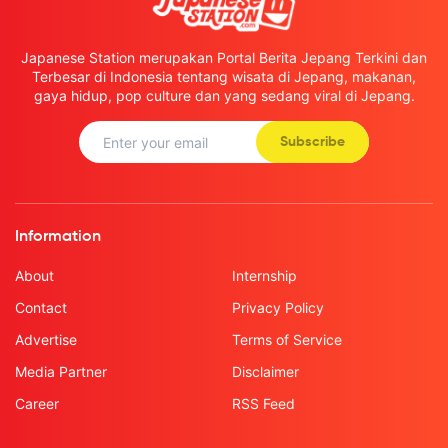
Japanese Station merupakan Portal Berita Jepang Terkini dan
Terbesar di Indonesia tentang wisata di Jepang, makanan,
gaya hidup, pop culture dan yang sedang viral di Jepang.
Subscribe
Information
About
Internship
Contact
Privacy Policy
Advertise
Terms of Service
Media Partner
Disclaimer
Career
RSS Feed