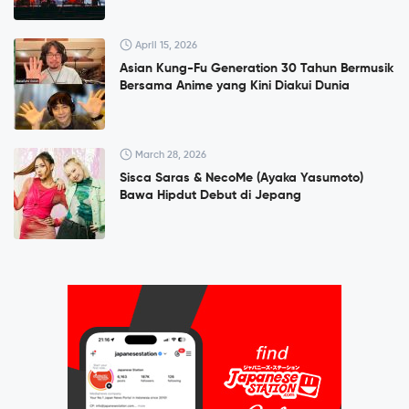
April 15, 2026
Asian Kung-Fu Generation 30 Tahun Bermusik
Bersama Anime yang Kini Diakui Dunia
March 28, 2026
Sisca Saras & NecoMe (Ayaka Yasumoto)
Bawa Hipdut Debut di Jepang