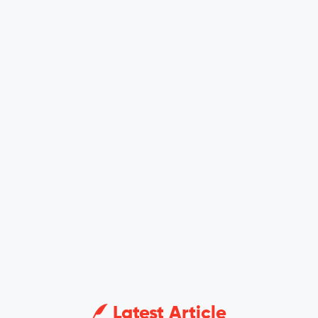
Latest Article