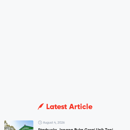
Latest Article
August 4, 2026