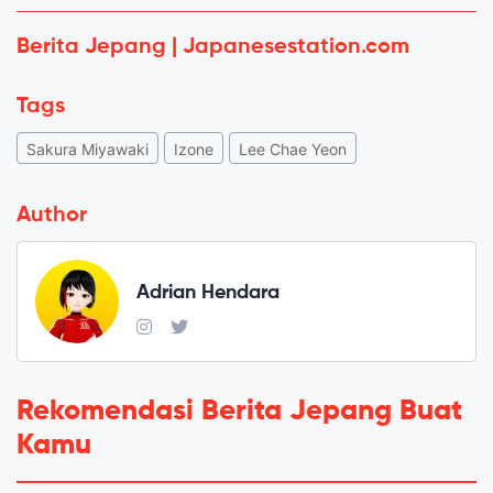
Berita Jepang | Japanesestation.com
Tags
Sakura Miyawaki
Izone
Lee Chae Yeon
Author
Adrian Hendara
Rekomendasi Berita Jepang Buat
Kamu