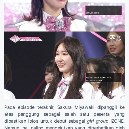
Pada episode terakhir, Sakura Miyawaki dipanggil ke
atas panggung sebagai salah satu peserta yang
dipastikan lolos untuk debut sebagai
girl group
IZONE.
Namun, hal paling mengejutkan yang diperhatikan oleh