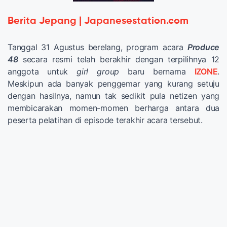
Berita Jepang | Japanesestation.com
Tanggal 31 Agustus berelang, program acara
Produce
48
secara resmi telah berakhir dengan terpilihnya 12
anggota untuk
girl group
baru bernama
IZONE
.
Meskipun ada banyak penggemar yang kurang setuju
dengan hasilnya, namun tak sedikit pula netizen yang
membicarakan momen-momen berharga antara dua
peserta pelatihan di episode terakhir acara tersebut.