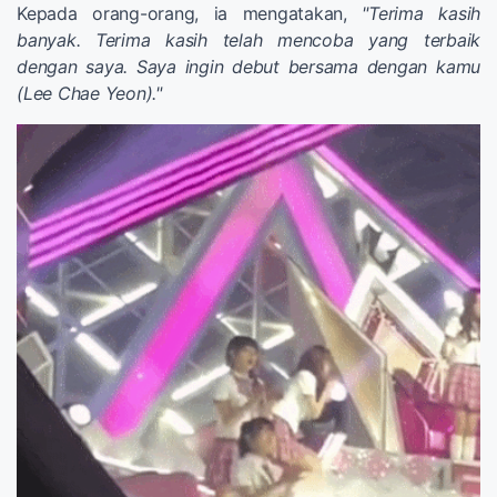
Kepada orang-orang, ia mengatakan,
"Terima kasih
banyak. Terima kasih telah mencoba yang terbaik
dengan saya. Saya ingin debut bersama dengan kamu
(Lee Chae Yeon)."