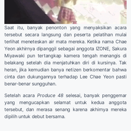
Saat itu, banyak penonton yang menyaksikan acara
tersebut secara langsung dan peserta pelatihan mulai
terlihat meneteskan air mata mereka. Ketika nama Chae
Yeon akhirnya dipanggil sebagai anggota IZONE, Sakura
Miyawaki pun tertangkap kamera tengah menangis di
belakang setelah dia menjatuhkan diri di kursinya. Tak
heran, jika kemudian banya netizen berkomentar bahwa
cinta dan dukungannya terhadap Lee Chae Yeon pasti
benar-benar sungguhan.
Setelah acara
Produce 48
selesai, banyak penggemar
yang mengucapkan selamat untuk kedua anggota
tersebut, dan merasa senang karena akhirnya mereka
dipilih untuk debut bersama.