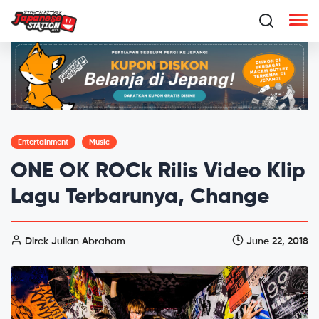
Entertainment
Music
ONE OK ROCk Rilis Video Klip
Lagu Terbarunya, Change
Dirck Julian Abraham
June 22, 2018