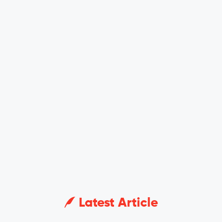
Latest Article