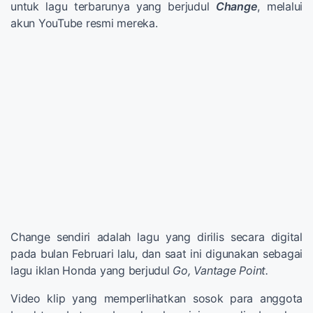
untuk lagu terbarunya yang berjudul
Change
, melalui
akun YouTube resmi mereka.
Change sendiri adalah lagu yang dirilis secara digital
pada bulan Februari lalu, dan saat ini digunakan sebagai
lagu iklan Honda yang berjudul
Go, Vantage Point.
Video klip yang memperlihatkan sosok para anggota