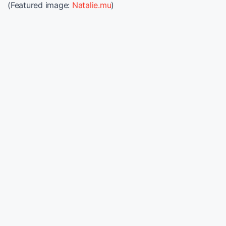
(Featured image:
Natalie.mu
)