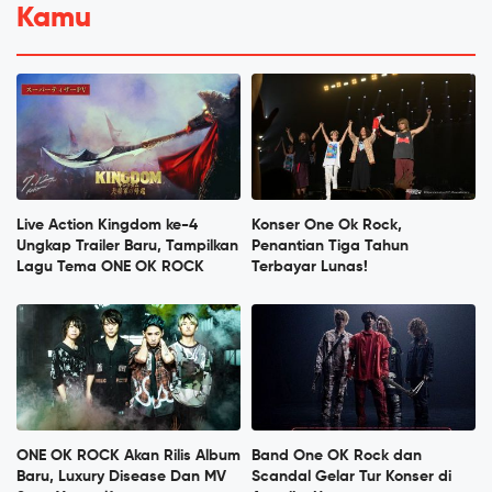
Kamu
Live Action Kingdom ke-4
Konser One Ok Rock,
Ungkap Trailer Baru, Tampilkan
Penantian Tiga Tahun
Lagu Tema ONE OK ROCK
Terbayar Lunas!
ONE OK ROCK Akan Rilis Album
Band One OK Rock dan
Baru, Luxury Disease Dan MV
Scandal Gelar Tur Konser di