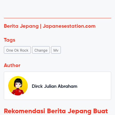
Berita Jepang | Japanesestation.com
Tags
One Ok Rock
Change
Mv
Author
Dirck Julian Abraham
Rekomendasi Berita Jepang Buat