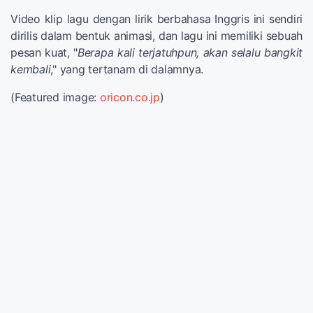
Video klip lagu dengan lirik berbahasa Inggris ini sendiri
dirilis dalam bentuk animasi, dan lagu ini memiliki sebuah
pesan kuat, "
Berapa kali terjatuhpun, akan selalu bangkit
kembali
," yang tertanam di dalamnya.
(Featured image:
oricon.co.jp
)