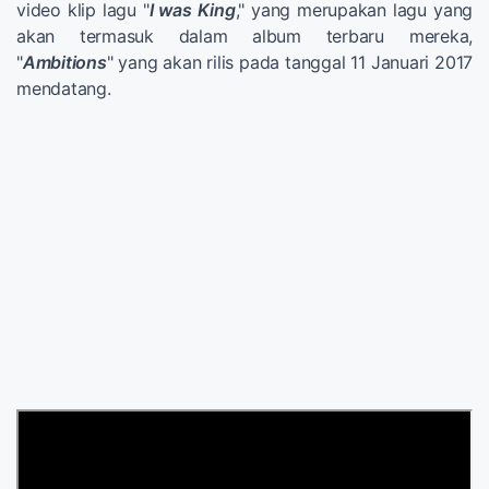
video klip lagu "
I was King
," yang merupakan lagu yang
akan termasuk dalam album terbaru mereka,
"
Ambitions
" yang akan rilis pada tanggal 11 Januari 2017
mendatang.