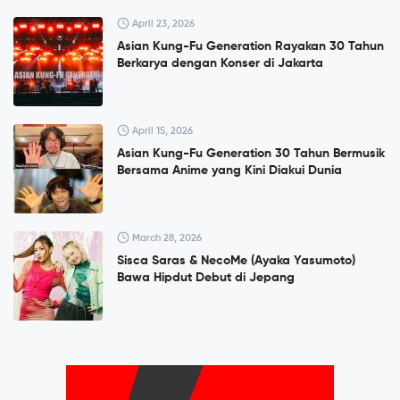
April 23, 2026
Asian Kung-Fu Generation Rayakan 30 Tahun
Berkarya dengan Konser di Jakarta
April 15, 2026
Asian Kung-Fu Generation 30 Tahun Bermusik
Bersama Anime yang Kini Diakui Dunia
March 28, 2026
Sisca Saras & NecoMe (Ayaka Yasumoto)
Bawa Hipdut Debut di Jepang