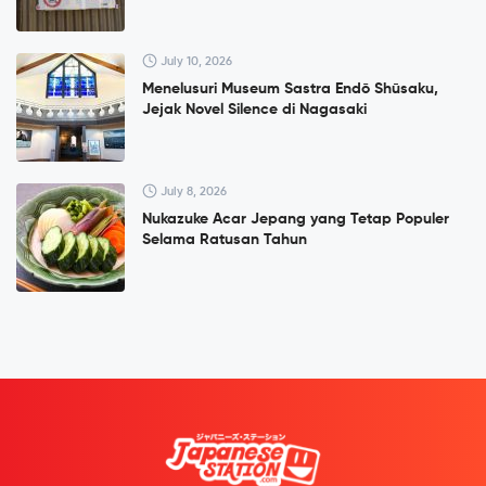
July 10, 2026
Menelusuri Museum Sastra Endō Shūsaku,
Jejak Novel Silence di Nagasaki
July 8, 2026
Nukazuke Acar Jepang yang Tetap Populer
Selama Ratusan Tahun