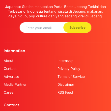
Japanese Station merupakan Portal Berita Jepang Terkini dan
Terbesar di Indonesia tentang wisata di Jepang, makanan,
gaya hidup, pop culture dan yang sedang viral di Jepang.
Subscribe
Information
About
Internship
Contact
Privacy Policy
Advertise
Terms of Service
Media Partner
Disclaimer
Career
RSS Feed
Contact