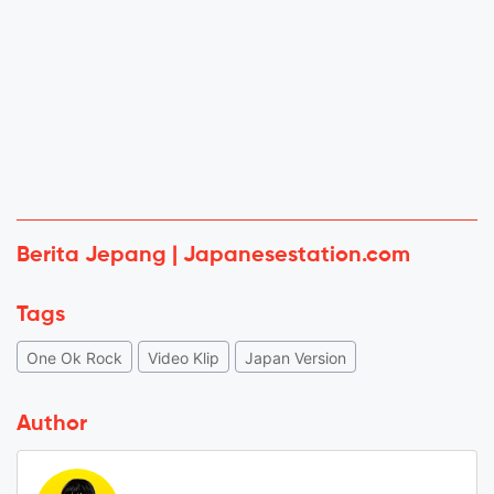
Berita Jepang | Japanesestation.com
Tags
One Ok Rock
Video Klip
Japan Version
Author