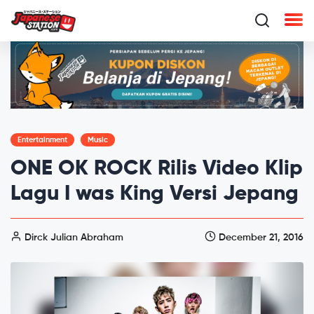
Entertainment
Music
ONE OK ROCK Rilis Video Klip
Lagu I was King Versi Jepang
Dirck Julian Abraham
December 21, 2016