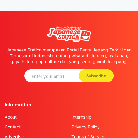
Japanese Station merupakan Portal Berita Jepang Terkini dan
Terbesar di Indonesia tentang wisata di Jepang, makanan,
gaya hidup, pop culture dan yang sedang viral di Jepang.
Subscribe
Information
About
Internship
Contact
Privacy Policy
Advertise
Terms of Service