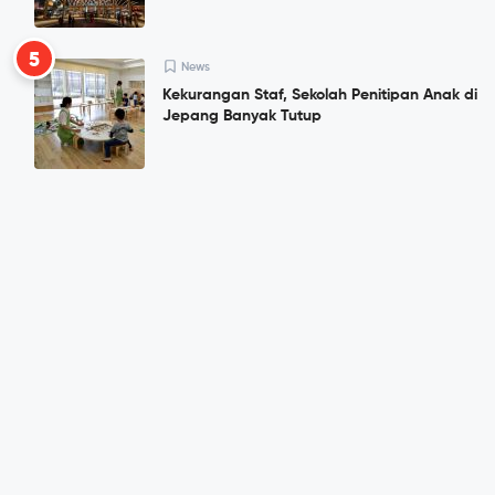
5
News
Kekurangan Staf, Sekolah Penitipan Anak di
Jepang Banyak Tutup