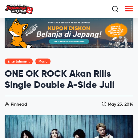
Entertainment
Music
ONE OK ROCK Akan Rilis
Single Double A-Side Juli
Pinhead
May 23, 2014