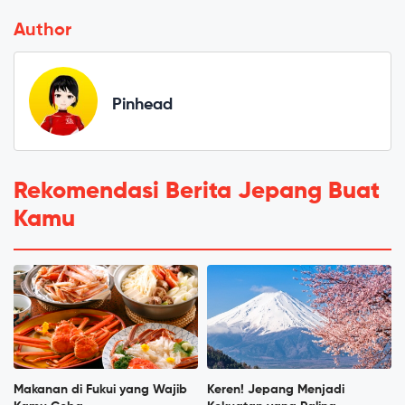
Author
Pinhead
Rekomendasi Berita Jepang Buat
Kamu
Makanan di Fukui yang Wajib
Keren! Jepang Menjadi