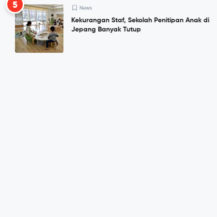
5
News
Kekurangan Staf, Sekolah Penitipan Anak di
Jepang Banyak Tutup