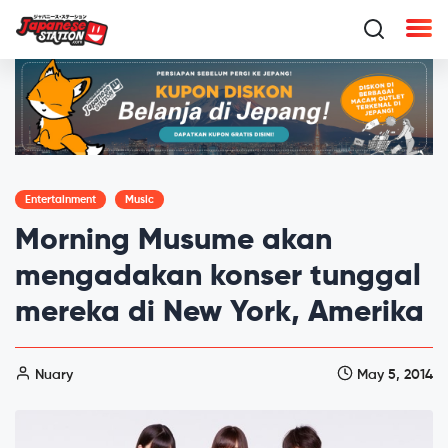
Entertainment
Music
Morning Musume akan
mengadakan konser tunggal
mereka di New York, Amerika
Nuary
May 5, 2014