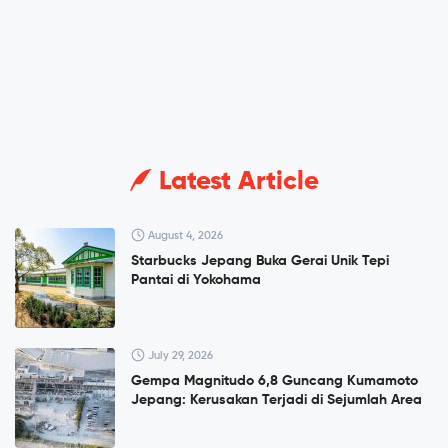
Latest Article
August 4, 2026
Starbucks Jepang Buka Gerai Unik Tepi
Pantai di Yokohama
July 29, 2026
Gempa Magnitudo 6,8 Guncang Kumamoto
Jepang: Kerusakan Terjadi di Sejumlah Area