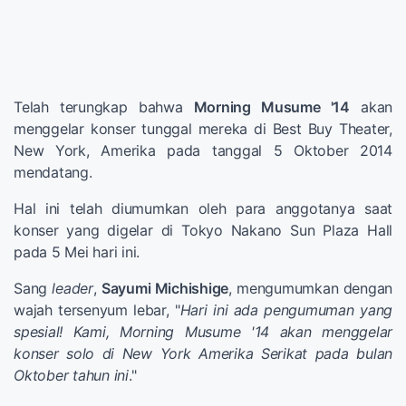
Telah terungkap bahwa
Morning Musume '14
akan
menggelar konser tunggal mereka di Best Buy Theater,
New York, Amerika pada tanggal 5 Oktober 2014
mendatang.
Hal ini telah diumumkan oleh para anggotanya saat
konser yang digelar di Tokyo Nakano Sun Plaza Hall
pada 5 Mei hari ini.
Sang
leader
,
Sayumi Michishige
, mengumumkan dengan
wajah tersenyum lebar, "
Hari ini ada pengumuman yang
spesial! Kami, Morning Musume '14 akan menggelar
konser solo di New York Amerika Serikat pada bulan
Oktober tahun ini
."