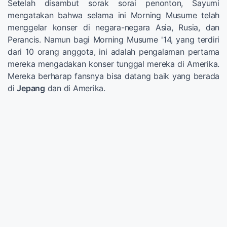
Setelah disambut sorak sorai penonton, Sayumi
mengatakan bahwa selama ini Morning Musume telah
menggelar konser di negara-negara Asia, Rusia, dan
Perancis. Namun bagi Morning Musume '14, yang terdiri
dari 10 orang anggota, ini adalah pengalaman pertama
mereka mengadakan konser tunggal mereka di Amerika.
Mereka berharap fansnya bisa datang baik yang berada
di
Jepang
dan di Amerika.