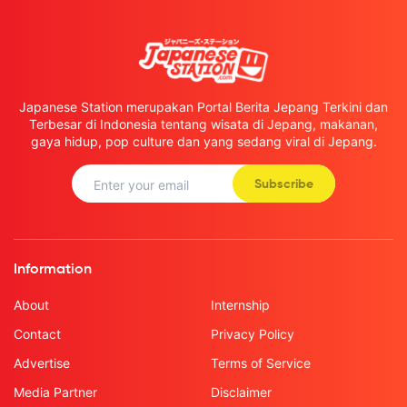
Japanese Station merupakan Portal Berita Jepang Terkini dan
Terbesar di Indonesia tentang wisata di Jepang, makanan,
gaya hidup, pop culture dan yang sedang viral di Jepang.
Subscribe
Information
About
Internship
Contact
Privacy Policy
Advertise
Terms of Service
Media Partner
Disclaimer