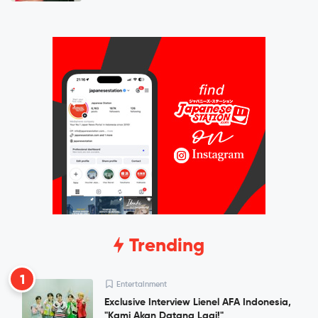
Trending
1
Entertainment
Exclusive Interview Lienel AFA Indonesia,
"Kami Akan Datang Lagi!"