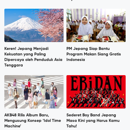
Keren! Jepang Menjadi
PM Jepang Siap Bantu
Kekuatan yang Paling
Program Makan Siang Gratis
Dipercaya oleh Penduduk Asia
Indonesia
Tenggara
AKB48 Rilis Album Baru,
Sederet Boy Band Jepang
Mengusung Konsep ‘Idol Time
Masa Kini yang Harus Kamu
Machine’
Tahu!