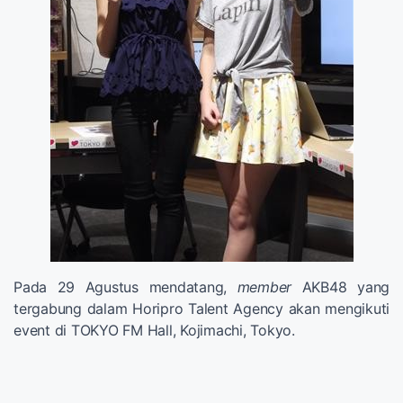
Pada 29 Agustus mendatang,
member
AKB48 yang
tergabung dalam Horipro Talent Agency akan mengikuti
event di TOKYO FM Hall, Kojimachi, Tokyo.