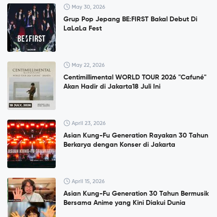
May 30, 2026
Grup Pop Jepang BE:FIRST Bakal Debut Di
LaLaLa Fest
May 22, 2026
Centimillimental WORLD TOUR 2026 "Cafuné"
Akan Hadir di Jakarta18 Juli Ini
April 23, 2026
Asian Kung-Fu Generation Rayakan 30 Tahun
Berkarya dengan Konser di Jakarta
April 15, 2026
Asian Kung-Fu Generation 30 Tahun Bermusik
Bersama Anime yang Kini Diakui Dunia