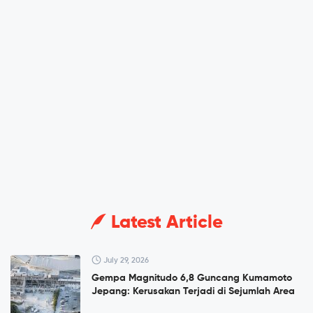
Latest Article
July 29, 2026
Gempa Magnitudo 6,8 Guncang Kumamoto
Jepang: Kerusakan Terjadi di Sejumlah Area