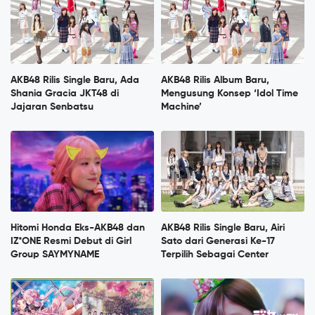
AKB48 Rilis Single Baru, Ada
AKB48 Rilis Album Baru,
Shania Gracia JKT48 di
Mengusung Konsep ‘Idol Time
Jajaran Senbatsu
Machine’
Hitomi Honda Eks-AKB48 dan
AKB48 Rilis Single Baru, Airi
IZ*ONE Resmi Debut di Girl
Sato dari Generasi Ke-17
Group SAYMYNAME
Terpilih Sebagai Center