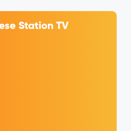
se Station TV