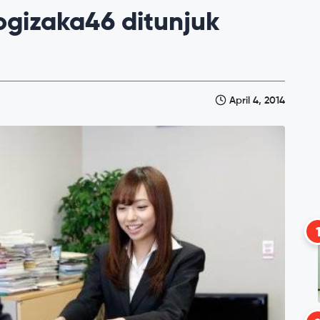
ogizaka46 ditunjuk
April 4, 2014