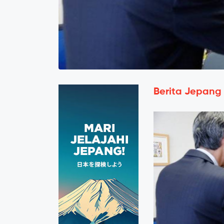
Berita Jepang