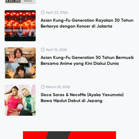
April 23, 2026
Asian Kung-Fu Generation Rayakan 30 Tahun
Berkarya dengan Konser di Jakarta
April 15, 2026
Asian Kung-Fu Generation 30 Tahun Bermusik
Bersama Anime yang Kini Diakui Dunia
March 28, 2026
Sisca Saras & NecoMe (Ayaka Yasumoto)
Bawa Hipdut Debut di Jepang