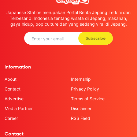
Japanese Station merupakan Portal Berita Jepang Terkini dan
Terbesar di Indonesia tentang wisata di Jepang, makanan,
gaya hidup, pop culture dan yang sedang viral di Jepang.
Subscribe
Information
About
Internship
Contact
Privacy Policy
Advertise
Terms of Service
Media Partner
Disclaimer
Career
RSS Feed
Contact