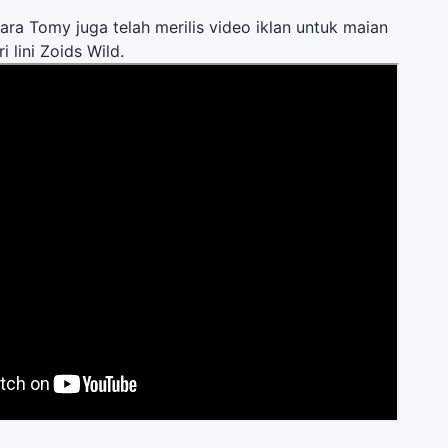
ara Tomy juga telah merilis video iklan untuk maian
 lini Zoids Wild.