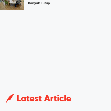
Banyak Tutup
Latest Article