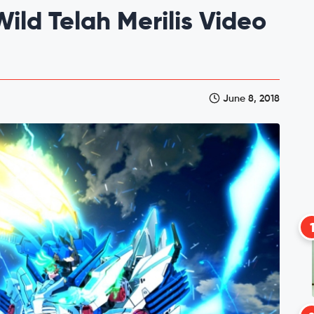
ild Telah Merilis Video
June 8, 2018