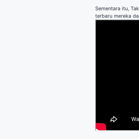
Sementara itu, Tak
terbaru mereka dari