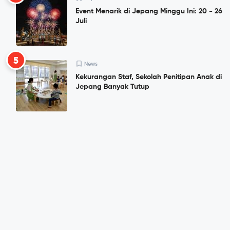
Event Menarik di Jepang Minggu Ini: 20 - 26
Juli
5
News
Kekurangan Staf, Sekolah Penitipan Anak di
Jepang Banyak Tutup