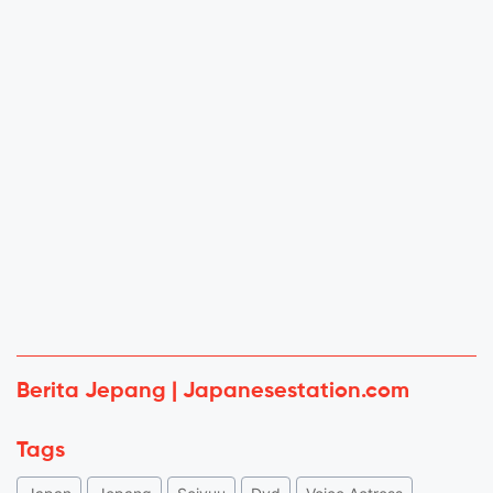
Berita Jepang | Japanesestation.com
Tags