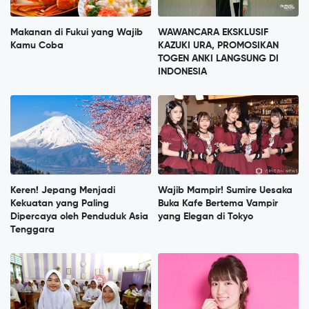
Makanan di Fukui yang Wajib
WAWANCARA EKSKLUSIF
Kamu Coba
KAZUKI URA, PROMOSIKAN
TOGEN ANKI LANGSUNG DI
INDONESIA
Keren! Jepang Menjadi
Wajib Mampir! Sumire Uesaka
Kekuatan yang Paling
Buka Kafe Bertema Vampir
Dipercaya oleh Penduduk Asia
yang Elegan di Tokyo
Tenggara