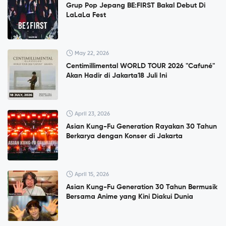
Grup Pop Jepang BE:FIRST Bakal Debut Di
LaLaLa Fest
May 22, 2026
Centimillimental WORLD TOUR 2026 "Cafuné"
Akan Hadir di Jakarta18 Juli Ini
April 23, 2026
Asian Kung-Fu Generation Rayakan 30 Tahun
Berkarya dengan Konser di Jakarta
April 15, 2026
Asian Kung-Fu Generation 30 Tahun Bermusik
Bersama Anime yang Kini Diakui Dunia