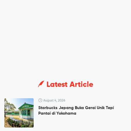
Latest Article
August 4, 2026
Starbucks Jepang Buka Gerai Unik Tepi
Pantai di Yokohama