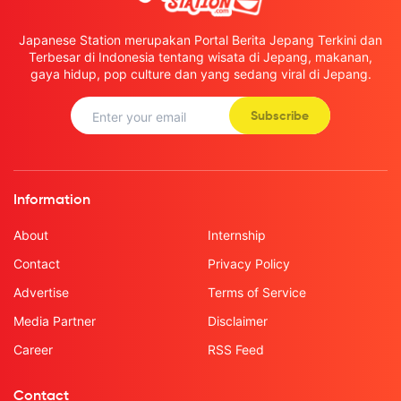
Japanese Station merupakan Portal Berita Jepang Terkini dan
Terbesar di Indonesia tentang wisata di Jepang, makanan,
gaya hidup, pop culture dan yang sedang viral di Jepang.
Subscribe
Information
About
Internship
Contact
Privacy Policy
Advertise
Terms of Service
Media Partner
Disclaimer
Career
RSS Feed
Contact