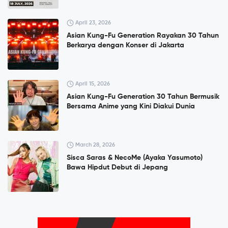
April 23, 2026
Asian Kung-Fu Generation Rayakan 30 Tahun
Berkarya dengan Konser di Jakarta
April 15, 2026
Asian Kung-Fu Generation 30 Tahun Bermusik
Bersama Anime yang Kini Diakui Dunia
March 28, 2026
Sisca Saras & NecoMe (Ayaka Yasumoto)
Bawa Hipdut Debut di Jepang