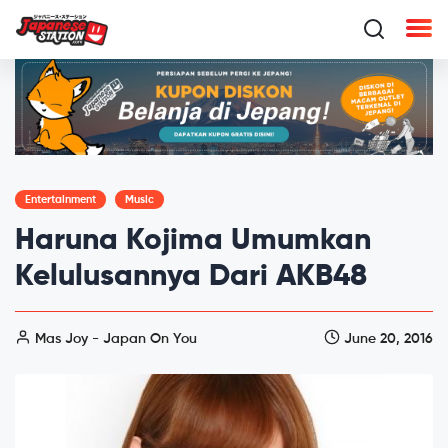
Entertainment
Music
Haruna Kojima Umumkan
Kelulusannya Dari AKB48
Mas Joy - Japan On You
June 20, 2016