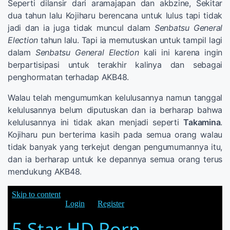
Seperti dilansir dari aramajapan dan akbzine, Sekitar
dua tahun lalu Kojiharu berencana untuk lulus tapi tidak
jadi dan ia juga tidak muncul dalam
Senbatsu General
Election
tahun lalu. Tapi ia memutuskan untuk tampil lagi
dalam
Senbatsu General Election
kali ini karena ingin
berpartisipasi untuk terakhir kalinya dan sebagai
penghormatan terhadap AKB48.
Walau telah mengumumkan kelulusannya namun tanggal
kelulusannya belum diputuskan dan ia berharap bahwa
kelulusannya ini tidak akan menjadi seperti
Takamina
.
Kojiharu pun berterima kasih pada semua orang walau
tidak banyak yang terkejut dengan pengumumannya itu,
dan ia berharap untuk ke depannya semua orang terus
mendukung AKB48.