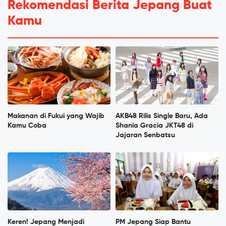
Rekomendasi Berita Jepang Buat
Kamu
Makanan di Fukui yang Wajib
AKB48 Rilis Single Baru, Ada
Kamu Coba
Shania Gracia JKT48 di
Jajaran Senbatsu
Keren! Jepang Menjadi
PM Jepang Siap Bantu