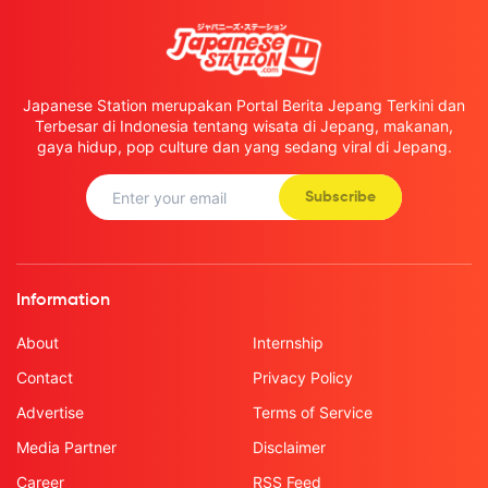
Japanese Station merupakan Portal Berita Jepang Terkini dan
Terbesar di Indonesia tentang wisata di Jepang, makanan,
gaya hidup, pop culture dan yang sedang viral di Jepang.
Subscribe
Information
About
Internship
Contact
Privacy Policy
Advertise
Terms of Service
Media Partner
Disclaimer
Career
RSS Feed