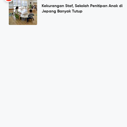
Kekurangan Staf, Sekolah Penitipan Anak di
Jepang Banyak Tutup