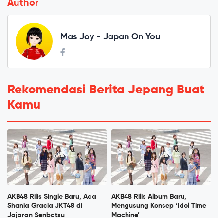
Author
Mas Joy - Japan On You
Rekomendasi Berita Jepang Buat
Kamu
AKB48 Rilis Single Baru, Ada
AKB48 Rilis Album Baru,
Shania Gracia JKT48 di
Mengusung Konsep ‘Idol Time
Jajaran Senbatsu
Machine’