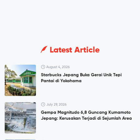
Latest Article
August 4, 2026
Starbucks Jepang Buka Gerai Unik Tepi
Pantai di Yokohama
July 29, 2026
Gempa Magnitudo 6,8 Guncang Kumamoto
Jepang: Kerusakan Terjadi di Sejumlah Area