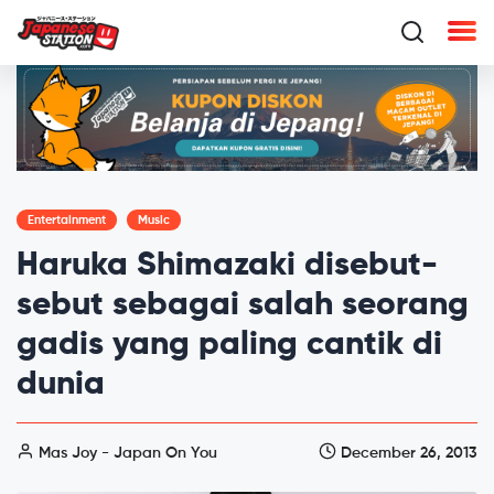
Entertainment
Music
Haruka Shimazaki disebut-
sebut sebagai salah seorang
gadis yang paling cantik di
dunia
Mas Joy - Japan On You
December 26, 2013