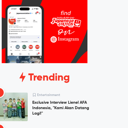
Trending
1
Entertainment
Exclusive Interview Lienel AFA
Indonesia, "Kami Akan Datang
Lagi!"