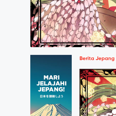
Berita Jepang