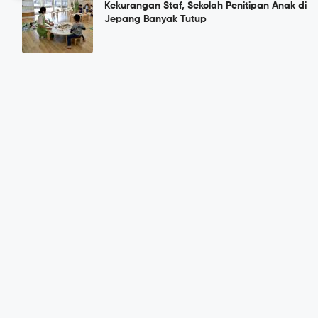
Kekurangan Staf, Sekolah Penitipan Anak di
Jepang Banyak Tutup