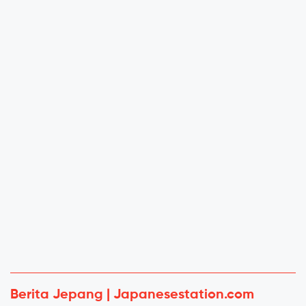
Berita Jepang | Japanesestation.com