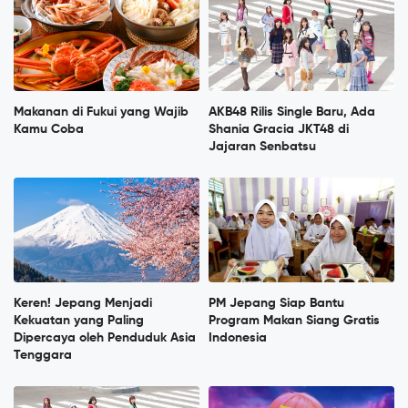
Makanan di Fukui yang Wajib
AKB48 Rilis Single Baru, Ada
Kamu Coba
Shania Gracia JKT48 di
Jajaran Senbatsu
Keren! Jepang Menjadi
PM Jepang Siap Bantu
Kekuatan yang Paling
Program Makan Siang Gratis
Dipercaya oleh Penduduk Asia
Indonesia
Tenggara