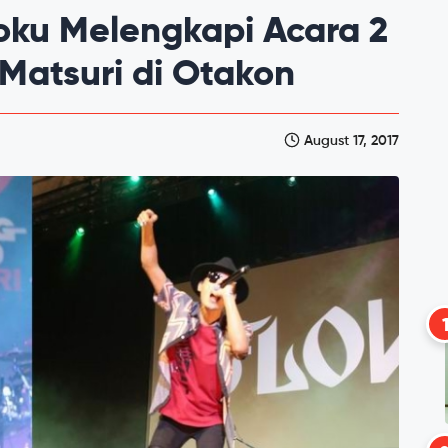
oku Melengkapi Acara 2
Matsuri di Otakon
August 17, 2017