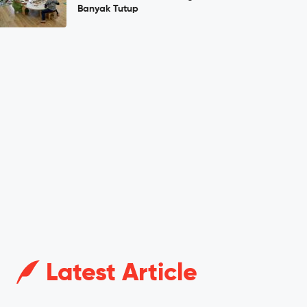
Banyak Tutup
Latest Article