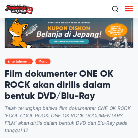
Entertainment
Music
Film dokumenter ONE OK
ROCK akan dirilis dalam
bentuk DVD/Blu-Ray
Telah terungkap bahwa film dokumenter ONE OK ROCK
'FOOL COOL ROCK! ONE OK ROCK DOCUMENTARY
FILM' akan dirilis dalam bentuk DVD dan Blu-Ray pada
tanggal 12