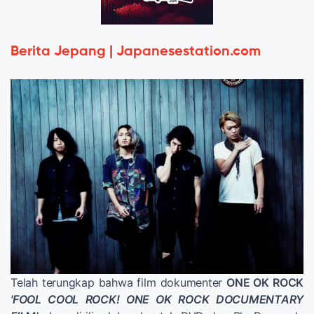
Berita Jepang | Japanesestation.com
Telah terungkap bahwa film dokumenter
ONE OK ROCK
'FOOL COOL ROCK! ONE OK ROCK DOCUMENTARY