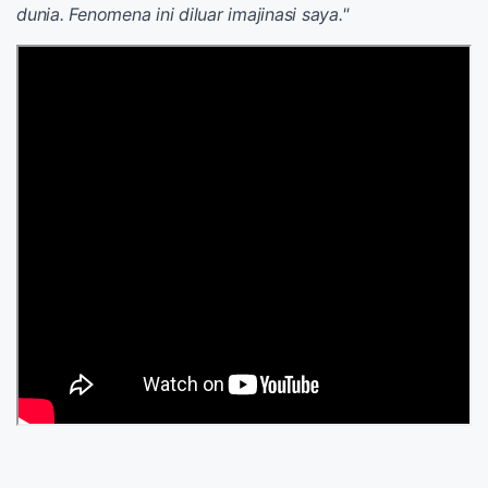
dunia. Fenomena ini diluar imajinasi saya."