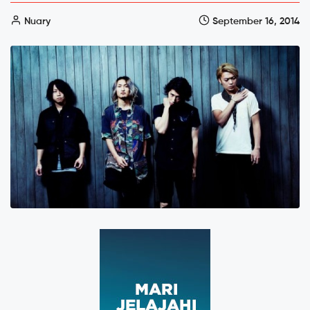
Nuary
September 16, 2014