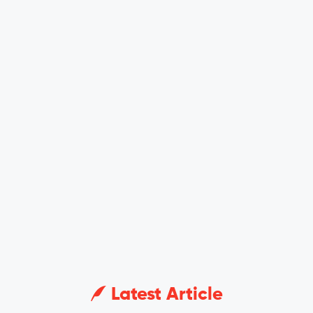
Latest Article