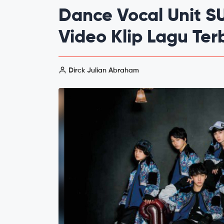
Dance Vocal Unit 
Video Klip Lagu Te
Dirck Julian Abraham