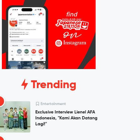
Trending
1
Entertainment
Exclusive Interview Lienel AFA
Indonesia, "Kami Akan Datang
Lagi!"