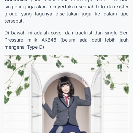
single ini juga akan menyertakan sebuah foto dari sister
group yang lagunya disertakan juga ke dalam tipe
tersebut.
Di bawah ini adalah cover dan tracklist dari single Eien
Pressure milik AKB48 (belum ada detil lebih jauh
mengenai Type D)