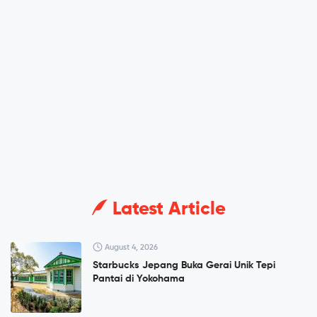
Latest Article
August 4, 2026
Starbucks Jepang Buka Gerai Unik Tepi
Pantai di Yokohama