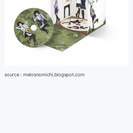
source : melosnomichi.blogspot.com