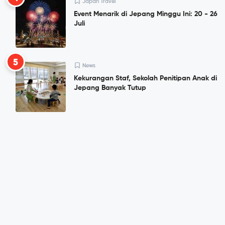
Japan Travel
Event Menarik di Jepang Minggu Ini: 20 - 26
Juli
5
News
Kekurangan Staf, Sekolah Penitipan Anak di
Jepang Banyak Tutup