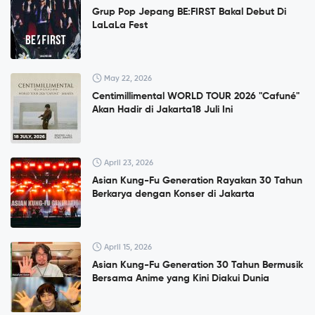
Grup Pop Jepang BE:FIRST Bakal Debut Di
LaLaLa Fest
May 22, 2026
Centimillimental WORLD TOUR 2026 "Cafuné"
Akan Hadir di Jakarta18 Juli Ini
April 23, 2026
Asian Kung-Fu Generation Rayakan 30 Tahun
Berkarya dengan Konser di Jakarta
April 15, 2026
Asian Kung-Fu Generation 30 Tahun Bermusik
Bersama Anime yang Kini Diakui Dunia