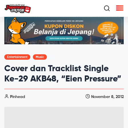
Entertainment
Music
Cover dan Tracklist Single
Ke-29 AKB48, “Eien Pressure”
Pinhead
November 8, 2012