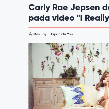
Carly Rae Jepsen d
pada video "I Really
Mas Joy - Japan On You