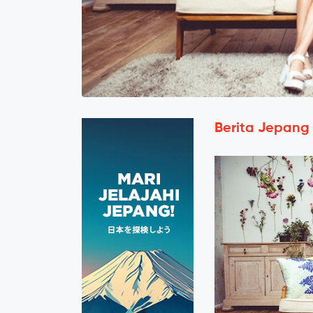
Berita Jepang