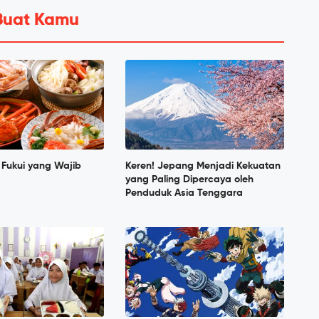
Buat Kamu
 Fukui yang Wajib
Keren! Jepang Menjadi Kekuatan
yang Paling Dipercaya oleh
Penduduk Asia Tenggara