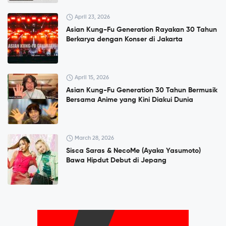
April 23, 2026
Asian Kung-Fu Generation Rayakan 30 Tahun
Berkarya dengan Konser di Jakarta
April 15, 2026
Asian Kung-Fu Generation 30 Tahun Bermusik
Bersama Anime yang Kini Diakui Dunia
March 28, 2026
Sisca Saras & NecoMe (Ayaka Yasumoto)
Bawa Hipdut Debut di Jepang