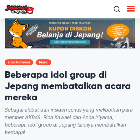
Entertainment
Music
Beberapa idol group di
Jepang membatalkan acara
mereka
Sebagai akibat dari insiden serius yang melibatkan para
member AKB48, Rina Kawaei dan Anna Iriyama,
beberapa idol group di Jepang lainnya membatalkan
berbagai