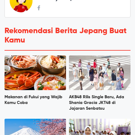
Rekomendasi Berita Jepang Buat
Kamu
Makanan di Fukui yang Wajib
AKB48 Rilis Single Baru, Ada
Kamu Coba
Shania Gracia JKT48 di
Jajaran Senbatsu