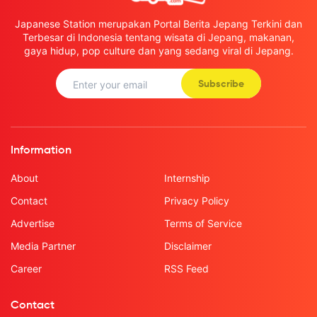
Japanese Station merupakan Portal Berita Jepang Terkini dan
Terbesar di Indonesia tentang wisata di Jepang, makanan,
gaya hidup, pop culture dan yang sedang viral di Jepang.
Subscribe
Information
About
Internship
Contact
Privacy Policy
Advertise
Terms of Service
Media Partner
Disclaimer
Career
RSS Feed
Contact