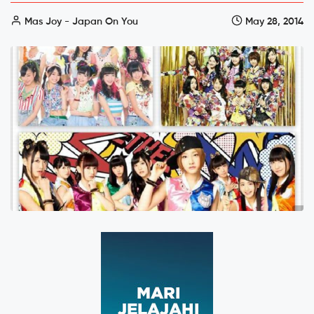
Mas Joy - Japan On You
May 28, 2014