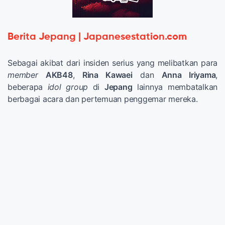
Berita Jepang | Japanesestation.com
Sebagai akibat dari insiden serius yang melibatkan para
member
AKB48
,
Rina Kawaei
dan
Anna Iriyama
,
beberapa
idol group
di
Jepang
lainnya membatalkan
berbagai acara dan pertemuan penggemar mereka.