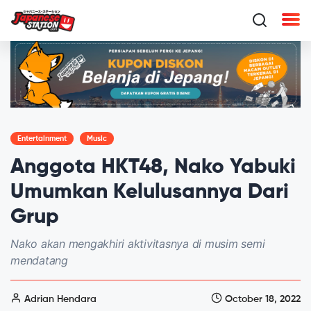
Entertainment
Music
Anggota HKT48, Nako Yabuki
Umumkan Kelulusannya Dari
Grup
Nako akan mengakhiri aktivitasnya di musim semi
mendatang
Adrian Hendara
October 18, 2022