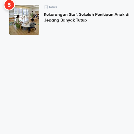
5
News
Kekurangan Staf, Sekolah Penitipan Anak di
Jepang Banyak Tutup