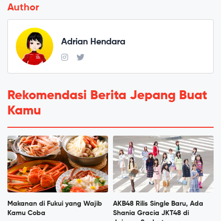
Author
Adrian Hendara
Rekomendasi Berita Jepang Buat
Kamu
Makanan di Fukui yang Wajib
AKB48 Rilis Single Baru, Ada
Kamu Coba
Shania Gracia JKT48 di