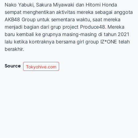
Nako Yabuki, Sakura Miyawaki dan Hitomi Honda
sempat menghentikan aktivitas mereka sebagai anggota
AKB48 Group untuk sementara waktu, saat mereka
menjadi bagian dari grup project Produce48. Mereka
baru kembali ke grupnya masing-masing di tahun 2021
lalu ketika kontraknya bersama girl group IZ*ONE telah
berakhir.
Source
Tokyohive.com