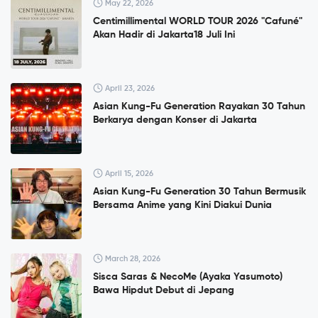
May 22, 2026
Centimillimental WORLD TOUR 2026 "Cafuné"
Akan Hadir di Jakarta18 Juli Ini
April 23, 2026
Asian Kung-Fu Generation Rayakan 30 Tahun
Berkarya dengan Konser di Jakarta
April 15, 2026
Asian Kung-Fu Generation 30 Tahun Bermusik
Bersama Anime yang Kini Diakui Dunia
March 28, 2026
Sisca Saras & NecoMe (Ayaka Yasumoto)
Bawa Hipdut Debut di Jepang