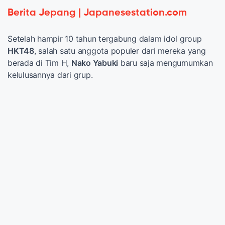
Berita Jepang | Japanesestation.com
Setelah hampir 10 tahun tergabung dalam idol group
HKT48
, salah satu anggota populer dari mereka yang
berada di Tim H,
Nako Yabuki
baru saja mengumumkan
kelulusannya dari grup.