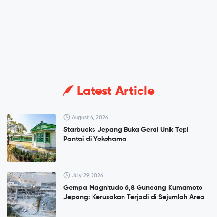
Latest Article
August 4, 2026
Starbucks Jepang Buka Gerai Unik Tepi
Pantai di Yokohama
July 29, 2026
Gempa Magnitudo 6,8 Guncang Kumamoto
Jepang: Kerusakan Terjadi di Sejumlah Area