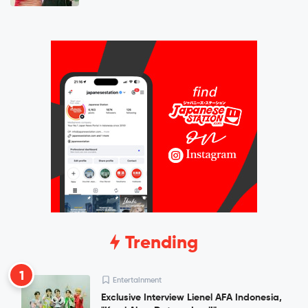
Trending
1
Entertainment
Exclusive Interview Lienel AFA Indonesia,