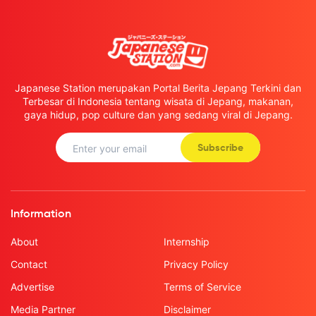
Japanese Station merupakan Portal Berita Jepang Terkini dan
Terbesar di Indonesia tentang wisata di Jepang, makanan,
gaya hidup, pop culture dan yang sedang viral di Jepang.
Subscribe
Information
About
Internship
Contact
Privacy Policy
Advertise
Terms of Service
Media Partner
Disclaimer