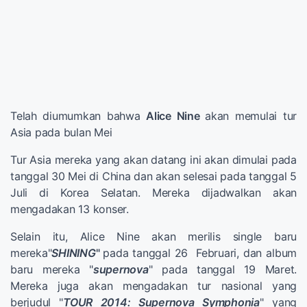
Telah diumumkan bahwa
Alice Nine
akan memulai tur
Asia pada bulan Mei
Tur Asia mereka yang akan datang ini akan dimulai pada
tanggal 30 Mei di China dan akan selesai pada tanggal 5
Juli di Korea Selatan. Mereka dijadwalkan akan
mengadakan 13 konser.
Selain itu, Alice Nine akan merilis single baru
mereka"
SHINING
"
pada tanggal 26 Februari, dan album
baru mereka "
supernova
" pada tanggal 19 Maret.
Mereka juga akan mengadakan tur nasional yang
berjudul "
TOUR 2014: Supernova Symphonia
" yang