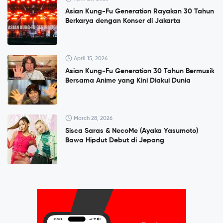
Asian Kung-Fu Generation Rayakan 30 Tahun
Berkarya dengan Konser di Jakarta
April 15, 2026
Asian Kung-Fu Generation 30 Tahun Bermusik
Bersama Anime yang Kini Diakui Dunia
March 28, 2026
Sisca Saras & NecoMe (Ayaka Yasumoto)
Bawa Hipdut Debut di Jepang