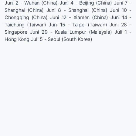
Juni 2 - Wuhan (China) Juni 4 - Beijing (China) Juni 7 -
Shanghai (China) Juni 8 - Shanghai (China) Juni 10 -
Chongqing (China) Juni 12 - Xiamen (China) Juni 14 -
Taichung (Taiwan) Juni 15 - Taipei (Taiwan) Juni 28 -
Singapore Juni 29 - Kuala Lumpur (Malaysia) Juli 1 -
Hong Kong Juli 5 - Seoul (South Korea)