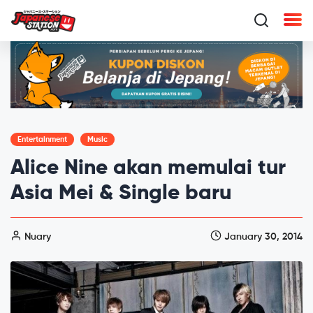
Entertainment
Music
Alice Nine akan memulai tur
Asia Mei & Single baru
Nuary
January 30, 2014