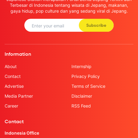
Terbesar di Indonesia tentang wisata di Jepang, makanan,
gaya hidup, pop culture dan yang sedang viral di Jepang.
Subscribe
Information
About
Internship
Contact
Privacy Policy
Advertise
Terms of Service
Media Partner
Disclaimer
Career
RSS Feed
Contact
Indonesia Office