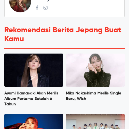
Rekomendasi Berita Jepang Buat
Kamu
Ayumi Hamasaki Akan Merilis
Mika Nakashima Merilis Single
Album Pertama Setelah 6
Baru, Wish
Tahun