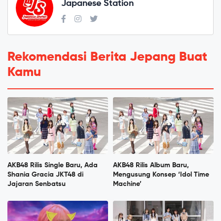
Japanese Station
Rekomendasi Berita Jepang Buat
Kamu
AKB48 Rilis Single Baru, Ada
AKB48 Rilis Album Baru,
Shania Gracia JKT48 di
Mengusung Konsep ‘Idol Time
Jajaran Senbatsu
Machine’