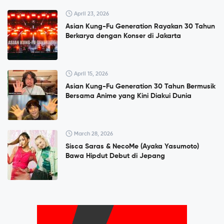
April 23, 2026
Asian Kung-Fu Generation Rayakan 30 Tahun
Berkarya dengan Konser di Jakarta
April 15, 2026
Asian Kung-Fu Generation 30 Tahun Bermusik
Bersama Anime yang Kini Diakui Dunia
March 28, 2026
Sisca Saras & NecoMe (Ayaka Yasumoto)
Bawa Hipdut Debut di Jepang