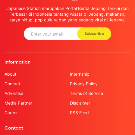
Japanese Station merupakan Portal Berita Jepang Terkini dan
Terbesar di Indonesia tentang wisata di Jepang, makanan,
gaya hidup, pop culture dan yang sedang viral di Jepang.
Subscribe
Information
About
Internship
Contact
Privacy Policy
Advertise
Terms of Service
Media Partner
Disclaimer
Career
RSS Feed
Contact