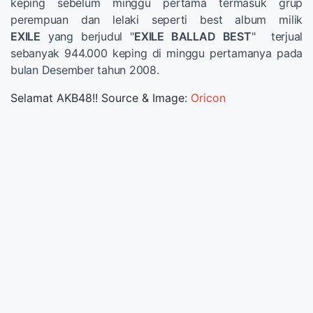
keping sebelum minggu pertama termasuk grup
perempuan dan lelaki seperti best album milik
EXILE
yang berjudul "
EXILE BALLAD BEST
" terjual
sebanyak 944.000 keping di minggu pertamanya pada
bulan Desember tahun 2008.
Selamat AKB48!! Source & Image:
Oricon