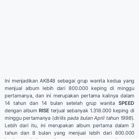
Ini menjadikan AKB48 sebagai grup wanita kedua yang
menjual album lebih dari 800.000 keping di minggu
pertamanya, dan ini merupakan pertama kalinya dalam
14 tahun dan 14 bulan setelah grup wanita
SPEED
dengan album
RISE
terjual sebanyak 1.318.000 keping di
minggu pertamanya (
dirilis pada bulan April tahun 1998
).
Lebih dari itu, ini merupakan album pertama dalam 3
tahun dan 8 bulan yang menjual lebih dari 800.000