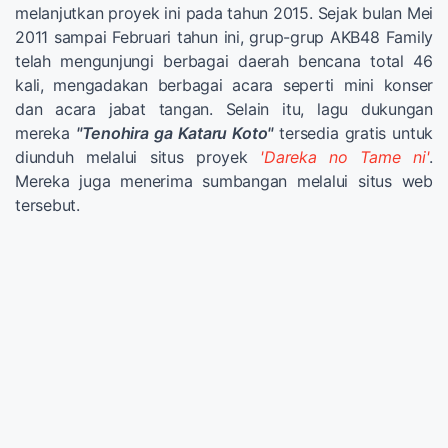
melanjutkan proyek ini pada tahun 2015. Sejak bulan Mei
2011 sampai Februari tahun ini, grup-grup AKB48 Family
telah mengunjungi berbagai daerah bencana total 46
kali, mengadakan berbagai acara seperti mini konser
dan acara jabat tangan. Selain itu, lagu dukungan
mereka
"Tenohira ga Kataru Koto"
tersedia gratis untuk
diunduh melalui situs proyek
'Dareka no Tame ni'
.
Mereka juga menerima sumbangan melalui situs web
tersebut.