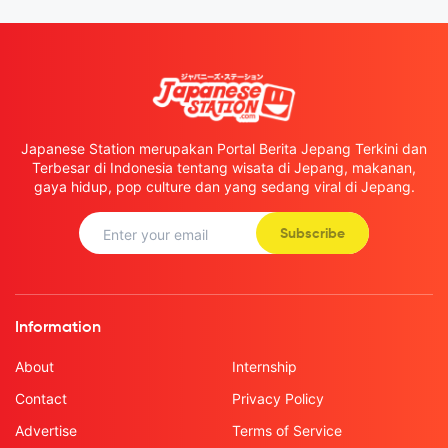
Japanese Station merupakan Portal Berita Jepang Terkini dan
Terbesar di Indonesia tentang wisata di Jepang, makanan,
gaya hidup, pop culture dan yang sedang viral di Jepang.
Subscribe
Information
About
Internship
Contact
Privacy Policy
Advertise
Terms of Service