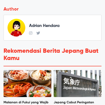
Author
Adrian Hendara
Rekomendasi Berita Jepang Buat
Kamu
Makanan di Fukui yang Wajib
Jepang Cabut Peringatan