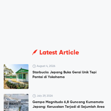
Latest Article
August 4, 2026
Starbucks Jepang Buka Gerai Unik Tepi
Pantai di Yokohama
July 29, 2026
Gempa Magnitudo 6,8 Guncang Kumamoto
Jepang: Kerusakan Terjadi di Sejumlah Area