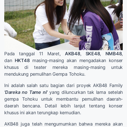
Pada tanggal 11 Maret,
AKB48
,
SKE48
,
NMB48
,
dan
HKT48
masing-masing akan mengadakan konser
khusus di teater mereka masing-masing untuk
mendukung pemulihan Gempa Tohoku.
Ini adalah salah satu bagian dari proyek AKB48 Family
'Dareka no Tame ni'
yang diluncurkan tak lama setelah
gempa Tohoku untuk membantu pemulihan daerah-
daerah bencana. Detail lebih lanjut tentang konser
khusus ini akan terungkap kemudian.
AKB48 juga telah mengumumkan bahwa mereka akan