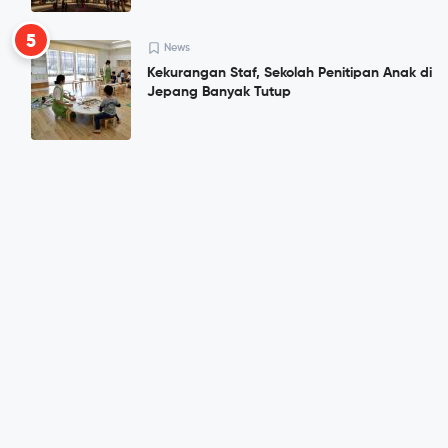
5
News
Kekurangan Staf, Sekolah Penitipan Anak di
Jepang Banyak Tutup