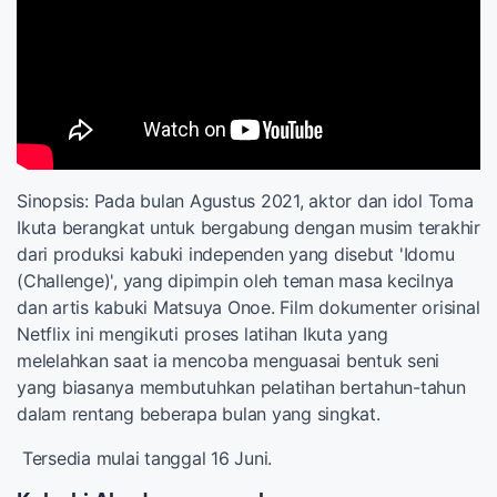
Sinopsis: Pada bulan Agustus 2021, aktor dan idol Toma
Ikuta berangkat untuk bergabung dengan musim terakhir
dari produksi kabuki independen yang disebut 'Idomu
(Challenge)', yang dipimpin oleh teman masa kecilnya
dan artis kabuki Matsuya Onoe. Film dokumenter orisinal
Netflix ini mengikuti proses latihan Ikuta yang
melelahkan saat ia mencoba menguasai bentuk seni
yang biasanya membutuhkan pelatihan bertahun-tahun
dalam rentang beberapa bulan yang singkat.
Tersedia mulai tanggal 16 Juni.