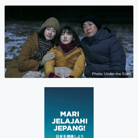
Photo: Under the Stars