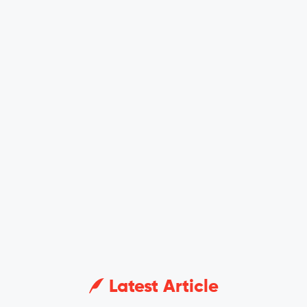
Latest Article