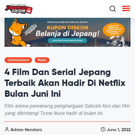
Entertainment
Music
4 Film Dan Serial Jepang
Terbaik Akan Hadir Di Netflix
Bulan Juni Ini
Film anime pemenang penghargaan Satoshi Kon dan film
yang dibintangi Toma Ikuta hadir di bulan ini.
Adrian Hendara
June 1, 2022