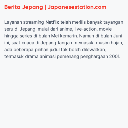
Berita Jepang | Japanesestation.com
Layanan streaming
Netflix
telah merilis banyak tayangan
seru di Jepang, mulai dari anime, live-action, movie
hingga series di bulan Mei kemarin. Namun di bulan Juni
ini, saat cuaca di Jepang tangah memasuki musim hujan,
ada beberapa pilihan judul tak boleh dilewatkan,
termasuk drama animasi pemenang penghargaan 2001.