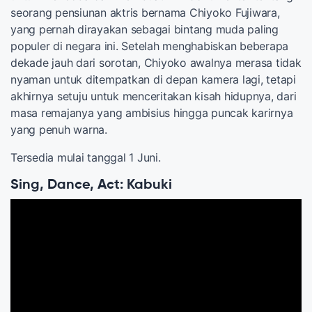
seorang pensiunan aktris bernama Chiyoko Fujiwara,
yang pernah dirayakan sebagai bintang muda paling
populer di negara ini. Setelah menghabiskan beberapa
dekade jauh dari sorotan, Chiyoko awalnya merasa tidak
nyaman untuk ditempatkan di depan kamera lagi, tetapi
akhirnya setuju untuk menceritakan kisah hidupnya, dari
masa remajanya yang ambisius hingga puncak karirnya
yang penuh warna.
Tersedia mulai tanggal 1 Juni.
Sing, Dance, Act: Kabuki