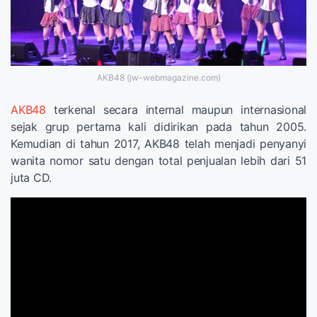
AKB48 (jw-webmagazine.com)
AKB48
terkenal secara internal maupun internasional
sejak grup pertama kali didirikan pada tahun 2005.
Kemudian di tahun 2017, AKB48 telah menjadi penyanyi
wanita nomor satu dengan total penjualan lebih dari 51
juta CD.