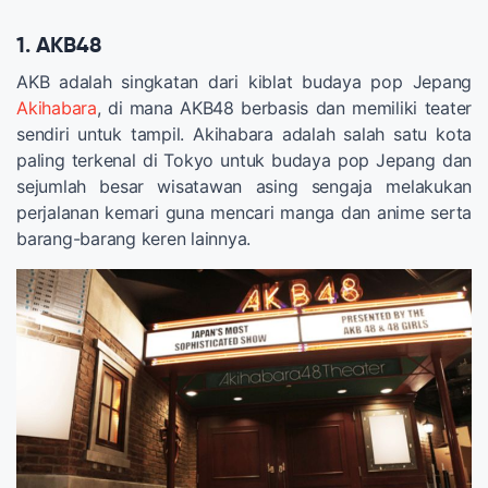
1. AKB48
AKB adalah singkatan dari kiblat budaya pop Jepang
Akihabara
, di mana AKB48 berbasis dan memiliki teater
sendiri untuk tampil. Akihabara adalah salah satu kota
paling terkenal di Tokyo untuk budaya pop Jepang dan
sejumlah besar wisatawan asing sengaja melakukan
perjalanan kemari guna mencari manga dan anime serta
barang-barang keren lainnya.