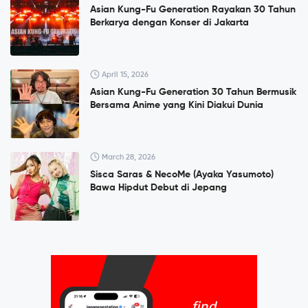
Asian Kung-Fu Generation Rayakan 30 Tahun
Berkarya dengan Konser di Jakarta
April 15, 2026
Asian Kung-Fu Generation 30 Tahun Bermusik
Bersama Anime yang Kini Diakui Dunia
March 28, 2026
Sisca Saras & NecoMe (Ayaka Yasumoto)
Bawa Hipdut Debut di Jepang