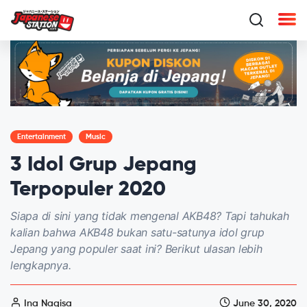
Entertainment
Music
3 Idol Grup Jepang
Terpopuler 2020
Siapa di sini yang tidak mengenal AKB48? Tapi tahukah
kalian bahwa AKB48 bukan satu-satunya idol grup
Jepang yang populer saat ini? Berikut ulasan lebih
lengkapnya.
Ina Nagisa
June 30, 2020