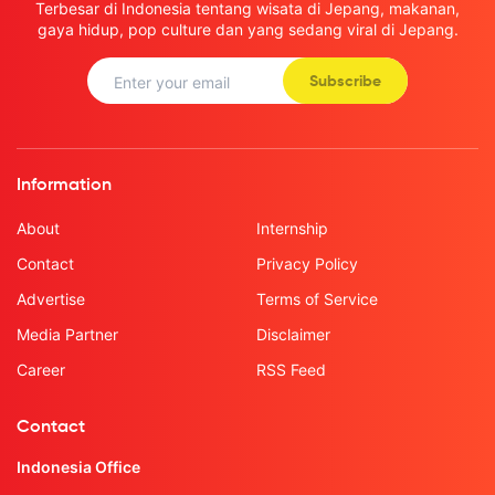
Terbesar di Indonesia tentang wisata di Jepang, makanan,
gaya hidup, pop culture dan yang sedang viral di Jepang.
Subscribe
Information
About
Internship
Contact
Privacy Policy
Advertise
Terms of Service
Media Partner
Disclaimer
Career
RSS Feed
Contact
Indonesia Office