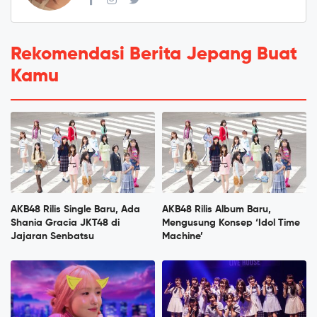
Rekomendasi Berita Jepang Buat
Kamu
AKB48 Rilis Single Baru, Ada
AKB48 Rilis Album Baru,
Shania Gracia JKT48 di
Mengusung Konsep ‘Idol Time
Jajaran Senbatsu
Machine’