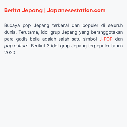
Berita Jepang | Japanesestation.com
Budaya pop Jepang terkenal dan populer di seluruh
dunia. Terutama, idol grup Jepang yang beranggotakan
para gadis belia adalah salah satu simbol
J-POP
dan
pop culture
. Berikut 3 idol grup Jepang terpopuler tahun
2020.