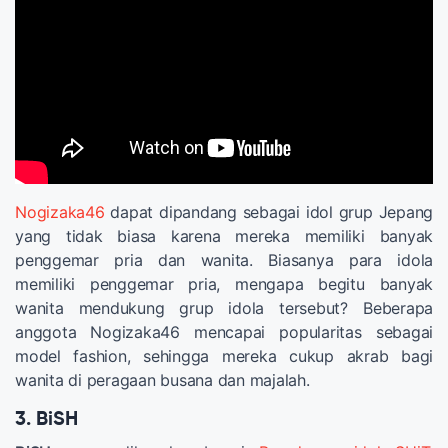
Nogizaka46
dapat dipandang sebagai idol grup Jepang
yang tidak biasa karena mereka memiliki banyak
penggemar pria dan wanita. Biasanya para idola
memiliki penggemar pria, mengapa begitu banyak
wanita mendukung grup idola tersebut? Beberapa
anggota Nogizaka46 mencapai popularitas sebagai
model fashion, sehingga mereka cukup akrab bagi
wanita di peragaan busana dan majalah.
3. BiSH