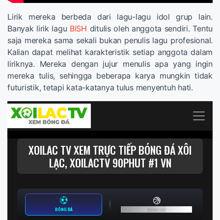
Lirik mereka berbeda dari lagu-lagu idol grup lain.
Banyak lirik lagu
BiSH
ditulis oleh anggota sendiri. Tentu
saja mereka sama sekali bukan penulis lagu profesional.
Kalian dapat melihat karakteristik setiap anggota dalam
liriknya. Mereka dengan jujur ​​menulis apa yang ingin
mereka tulis, sehingga beberapa karya mungkin tidak
futuristik, tetapi kata-katanya tulus menyentuh hati.