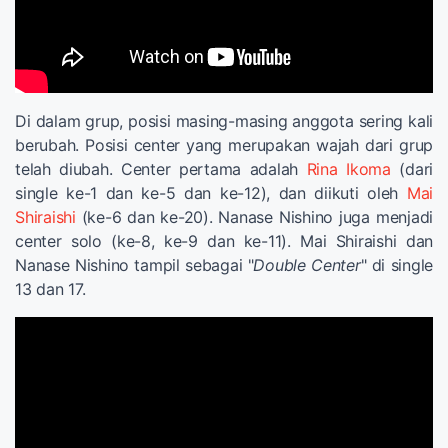
Di dalam grup, posisi masing-masing anggota sering kali
berubah. Posisi center yang merupakan wajah dari grup
telah diubah. Center pertama adalah
Rina Ikoma
(dari
single ke-1 dan ke-5 dan ke-12), dan diikuti oleh
Mai
Shiraishi
(ke-6 dan ke-20). Nanase Nishino juga menjadi
center solo (ke-8, ke-9 dan ke-11). Mai Shiraishi dan
Nanase Nishino tampil sebagai "
Double Center
" di single
13 dan 17.