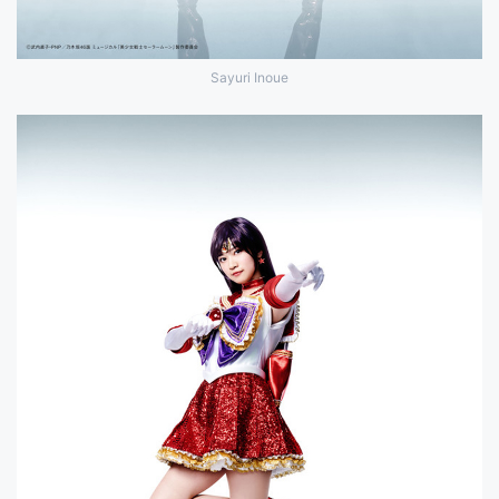
Sayuri Inoue