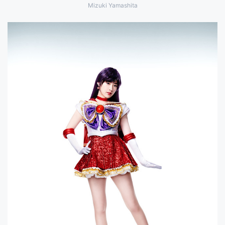
Mizuki Yamashita