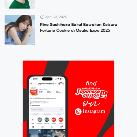
April 28, 2025
Rino Sashihara Bakal Bawakan Koisuru
Fortune Cookie di Osaka Expo 2025