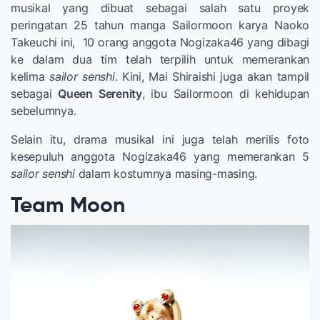
musikal yang dibuat sebagai salah satu proyek
peringatan 25 tahun manga Sailormoon karya Naoko
Takeuchi ini, 10 orang anggota Nogizaka46 yang dibagi
ke dalam dua tim telah terpilih untuk memerankan
kelima
sailor senshi
. Kini, Mai Shiraishi juga akan tampil
sebagai
Queen Serenity
, ibu Sailormoon di kehidupan
sebelumnya.
Selain itu, drama musikal ini juga telah merilis foto
kesepuluh anggota Nogizaka46 yang memerankan 5
sailor senshi
dalam kostumnya masing-masing.
Team Moon