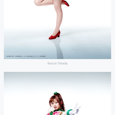
Ranze Terada