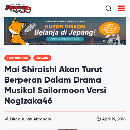
Entertainment
Showbiz
Mai Shiraishi Akan Turut
Berperan Dalam Drama
Musikal Sailormoon Versi
Nogizaka46
Dirck Julian Abraham
April 19, 2018