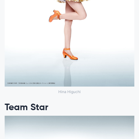
Hina Higuchi
Team Star