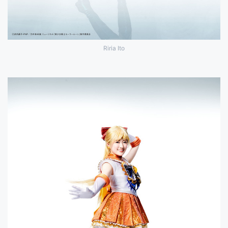
Riria Ito