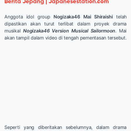
Berita Jepang | Japanesestation.com
Anggota idol group
Nogizaka46
Mai Shiraishi
telah
dipastikan akan turut terlibat dalam proyek drama
musikal
Nogizaka46 Version Musical Sailormoon
. Mai
akan tampil dalam video di tengah pementasan tersebut.
Seperti yang diberitakan sebelumnya, dalam drama