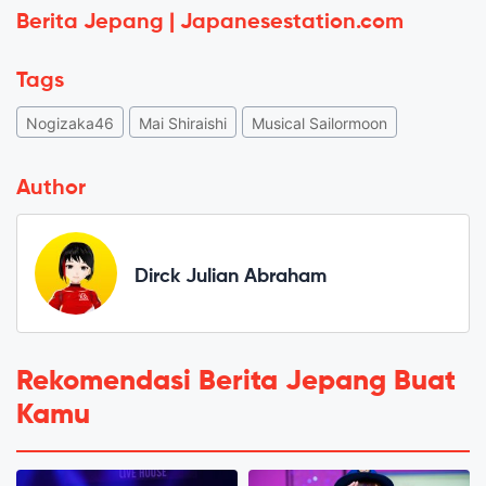
Berita Jepang | Japanesestation.com
Tags
Nogizaka46
Mai Shiraishi
Musical Sailormoon
Author
Dirck Julian Abraham
Rekomendasi Berita Jepang Buat
Kamu