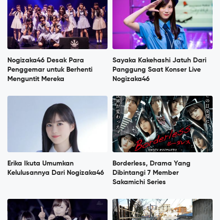
Nogizaka46 Desak Para
Sayaka Kakehashi Jatuh Dari
Penggemar untuk Berhenti
Panggung Saat Konser Live
Menguntit Mereka
Nogizaka46
Erika Ikuta Umumkan
Borderless, Drama Yang
Kelulusannya Dari Nogizaka46
Dibintangi 7 Member
Sakamichi Series