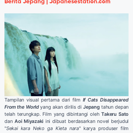
Berita Jepang | Japanesestation.com
Tampilan visual pertama dari film
If Cats Disappeared
From the World
yang akan dirilis di
Jepang
tahun depan
telah terungkap. Film yang dibintangi oleh
Takeru Sato
dan
Aoi Miyazaki
ini dibuat berdasarkan novel berjudul
"
Sekai kara Neko ga Kieta nara
" karya produser film