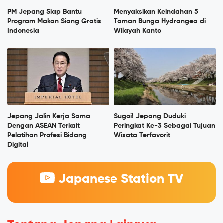
PM Jepang Siap Bantu
Menyaksikan Keindahan 5
Program Makan Siang Gratis
Taman Bunga Hydrangea di
Indonesia
Wilayah Kanto
Jepang Jalin Kerja Sama
Sugoi! Jepang Duduki
Dengan ASEAN Terkait
Peringkat Ke-3 Sebagai Tujuan
Pelatihan Profesi Bidang
Wisata Terfavorit
Digital
Japanese Station TV