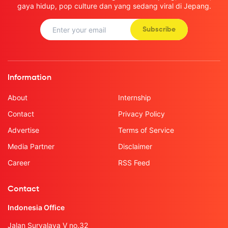
gaya hidup, pop culture dan yang sedang viral di Jepang.
Subscribe
Information
About
Internship
Contact
Privacy Policy
Advertise
Terms of Service
Media Partner
Disclaimer
Career
RSS Feed
Contact
Indonesia Office
Jalan Suryalaya V no.32