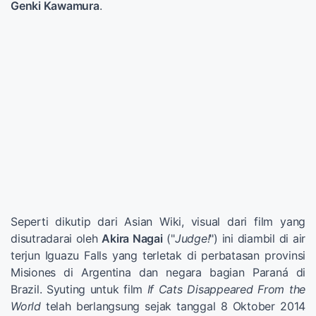
Genki Kawamura
.
Seperti dikutip dari Asian Wiki, visual dari film yang
disutradarai oleh
Akira Nagai
("
Judge!
") ini diambil di air
terjun Iguazu Falls yang terletak di perbatasan provinsi
Misiones di Argentina dan negara bagian Paraná di
Brazil. Syuting untuk film
If Cats Disappeared From the
World
telah berlangsung sejak tanggal 8 Oktober 2014