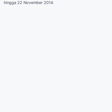
hingga 22 November 2014.